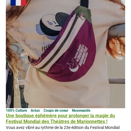
100% Culture
Actus
Coups de coeur
Nouveautés
Une boutique éphémère pour prolonger la magie du
Festival Mondial des Théâtres de Marionnettes !
Vous avez vibré au rythme de la 23e édition du Festival Mondial