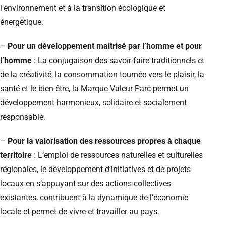
l’environnement et à la transition écologique et
énergétique.
–
Pour un développement maitrisé par l’homme et pour
l’homme
: La conjugaison des savoir-faire traditionnels et
de la créativité, la consommation tournée vers le plaisir, la
santé et le bien-être, la Marque Valeur Parc permet un
développement harmonieux, solidaire et socialement
responsable.
–
Pour la valorisation des ressources propres à chaque
territoire
: L’emploi de ressources naturelles et culturelles
régionales, le développement d’initiatives et de projets
locaux en s’appuyant sur des actions collectives
existantes, contribuent à la dynamique de l’économie
locale et permet de vivre et travailler au pays.