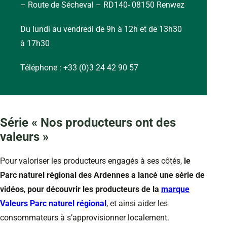
– Route de Sécheval – RD140- 08150 Renwez
Du lundi au vendredi de 9h à 12h et de 13h30
à 17h30
Téléphone : +33 (0)3 24 42 90 57
Série « Nos producteurs ont des
valeurs »
Pour valoriser les producteurs engagés à ses côtés,
le
Parc naturel régional des Ardennes a lancé une série de
vidéos
,
pour découvrir les producteurs de la
marque
Valeurs Parc
naturel régional
, et ainsi aider les
consommateurs à s’approvisionner localement.