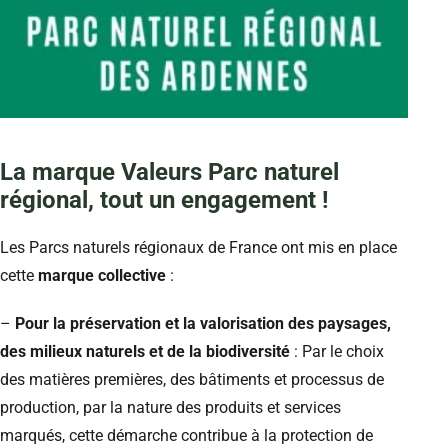
La marque Valeurs Parc naturel
régional, tout un engagement !
Les Parcs naturels régionaux de France ont mis en place
cette
marque collective
:
–
Pour la préservation et la valorisation des paysages,
des milieux naturels et de la biodiversité
: Par le choix
des matières premières, des bâtiments et processus de
production, par la nature des produits et services
marqués, cette démarche contribue à la protection de