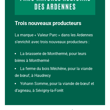
Je consomme local avec le PNR des Ardennes
Trois nouveaux producteurs
La marque « Valeur Parc » dans les Ardennes
s’enrichit avec trois nouveaux producteurs :
La brasserie de Monthermé, pour leurs
bières à Monthermé
La ferme du bois Méchêne, pour la viande
de bœuf, à Haudrecy
Yohann Somme, pour la viande de bœuf et
d’agneau, à Sévigny-la-Forêt