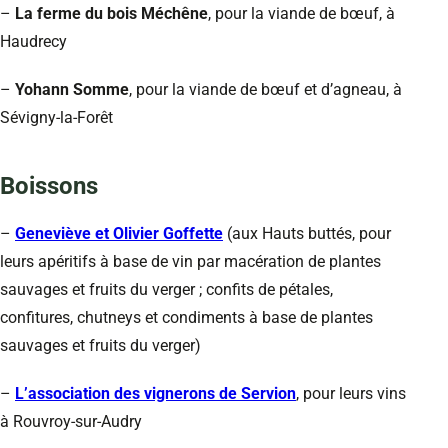
–
La ferme du bois Méchêne
, pour la viande de bœuf, à
Haudrecy
–
Yohann Somme
, pour la viande de bœuf et d’agneau, à
Sévigny-la-Forêt
Boissons
–
Geneviève et Olivier Goffette
(aux Hauts buttés, pour
leurs apéritifs à base de vin par macération de plantes
sauvages et fruits du verger ; confits de pétales,
confitures, chutneys et condiments à base de plantes
sauvages et fruits du verger)
–
L’association des vignerons de Servion
, pour leurs vins
à Rouvroy-sur-Audry