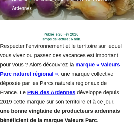
Ardennes
Publié le 20 Fév 2026
Temps de lecture : 6 min.
Respecter l’environnement et le territoire sur lequel
vous vivez ou passez des vacances est important
pour vous ? Alors découvrez
la
marque « Valeurs
Parc naturel régional »
, une marque collective
déposée par les Parcs naturels régionaux de
France. Le
PNR des Ardennes
développe depuis
2019 cette marque sur son territoire et à ce jour,
une bonne vingtaine de producteurs ardennais
bénéficient de la marque Valeurs Parc
.