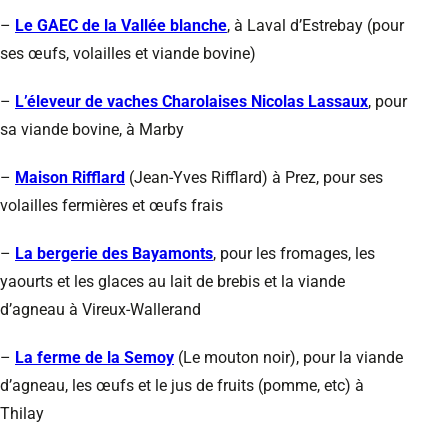
–
Le GAEC de la Vallée blanche
, à Laval d’Estrebay (pour
ses œufs, volailles et viande bovine)
–
L’éleveur de vaches Charolaises Nicolas Lassaux
, pour
sa viande bovine, à Marby
–
Maison Rifflard
(Jean-Yves Rifflard) à Prez, pour ses
volailles fermières et œufs frais
–
La bergerie des Bayamonts
, pour les fromages, les
yaourts et les glaces au lait de brebis et la viande
d’agneau à Vireux-Wallerand
–
La ferme de la Semoy
(Le mouton noir), pour la viande
d’agneau, les œufs et le jus de fruits (pomme, etc) à
Thilay