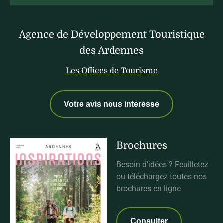
Agence de Développement Touristique
des Ardennes
Les Offices de Tourisme
Votre avis nous interesse
Brochures
Besoin d'idées ? Feuilletez
ou téléchargez toutes nos
brochures en ligne
Consulter