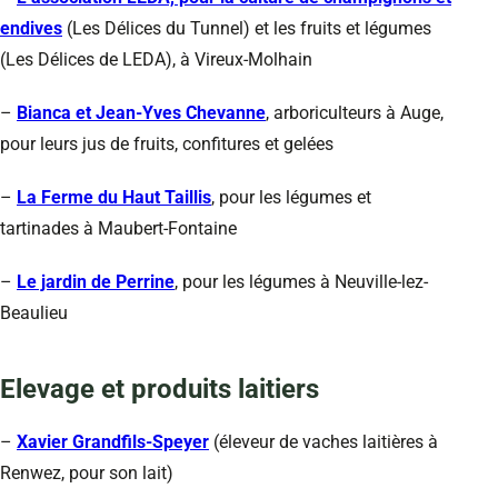
endives
(Les Délices du Tunnel) et les fruits et légumes
(Les Délices de LEDA), à Vireux-Molhain
–
Bianca et Jean-Yves Chevanne
, arboriculteurs à Auge,
pour leurs jus de fruits, confitures et gelées
–
La Ferme du Haut Taillis
, pour les légumes et
tartinades à Maubert-Fontaine
–
Le jardin de Perrine
, pour les légumes à Neuville-lez-
Beaulieu
Elevage et produits laitiers
–
Xavier Grandfils-Speyer
(éleveur de vaches laitières à
Renwez, pour son lait)