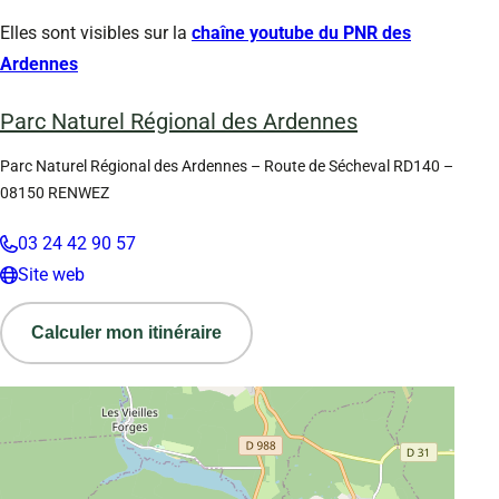
Elles sont visibles sur la
chaîne youtube du PNR des
Ardennes
Parc Naturel Régional des Ardennes
Parc Naturel Régional des Ardennes – Route de Sécheval RD140 –
08150 RENWEZ
03 24 42 90 57
Site web
Calculer mon itinéraire