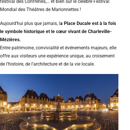
festival des Confréries,… et bien sûr le célèbre Festival
Mondial des Théâtres de Marionnettes !
Aujourd’hui plus que jamais, l
a Place Ducale est à la fois
le symbole historique et le cœur vivant de Charleville-
Mézières.
Entre patrimoine, convivialité et événements majeurs, elle
offre aux visiteurs une expérience unique, au croisement
de l’histoire, de l’architecture et de la vie locale.