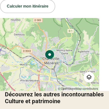
Calculer mon itinéraire
© OpenStreetMap contributors
Découvrez les autres incontournables
Culture et patrimoine