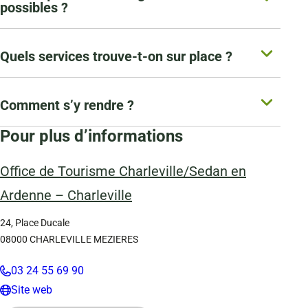
possibles ?
Quels services trouve-t-on sur place ?
Comment s’y rendre ?
Pour plus d’informations
Office de Tourisme Charleville/Sedan en
Ardenne – Charleville
24, Place Ducale
08000
CHARLEVILLE MEZIERES
03 24 55 69 90
Site web