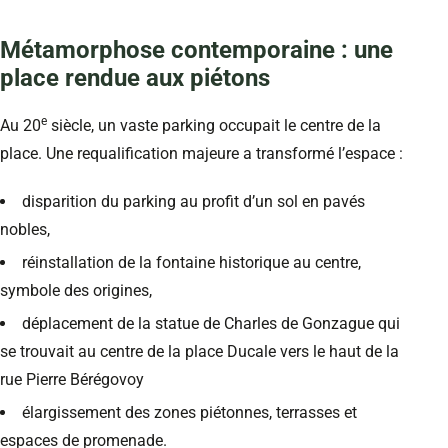
Métamorphose contemporaine : une
place rendue aux piétons
e
Au 20
siècle, un vaste parking occupait le centre de la
place. Une requalification majeure a transformé l’espace :
disparition du parking au profit d’un sol en pavés
nobles,
réinstallation de la fontaine historique au centre,
symbole des origines,
déplacement de la statue de Charles de Gonzague qui
se trouvait au centre de la place Ducale vers le haut de la
rue Pierre Bérégovoy
élargissement des zones piétonnes, terrasses et
espaces de promenade.