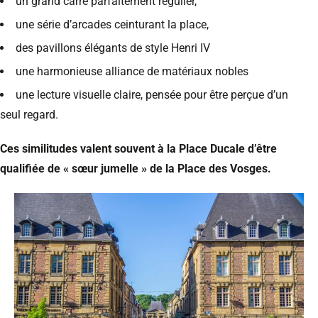
un grand carré parfaitement régulier,
une série d’arcades ceinturant la place,
des pavillons élégants de style Henri IV
une harmonieuse alliance de matériaux nobles
une lecture visuelle claire, pensée pour être perçue d’un
seul regard.
Ces similitudes valent souvent à la Place Ducale d’être
qualifiée de « sœur jumelle » de la Place des Vosges.