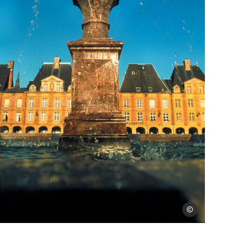
C. Goupi
Vue sur la fontaine de la place ducale à Charleville-Mézières dans les