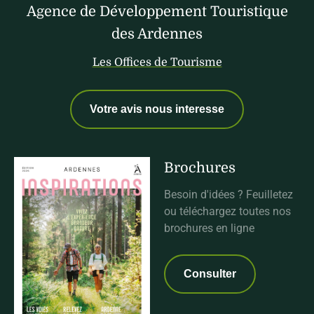
Agence de Développement Touristique
des Ardennes
Les Offices de Tourisme
Votre avis nous interesse
Brochures
Besoin d'idées ? Feuilletez
ou téléchargez toutes nos
brochures en ligne
Consulter