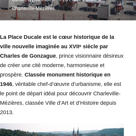
Charleville-Mézières
La Place Ducale est le cœur historique de la
ville nouvelle imaginée au XVIIᵉ siècle par
Charles de Gonzague
, prince visionnaire désireux
de créer une cité moderne, harmonieuse et
prospère.
Classée monument historique en
1946
, véritable chef-d’œuvre d’urbanisme, elle est
le point de départ idéal pour découvrir Charleville-
Mézières, classée Ville d’Art et d’Histoire depuis
2013.