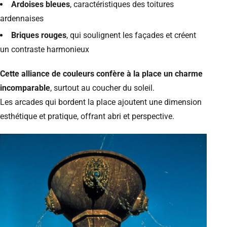
Ardoises bleues
, caractéristiques des toitures
ardennaises
Briques rouges
, qui soulignent les façades et créent
un contraste harmonieux
Cette alliance de couleurs confère à la place un charme
incomparable
, surtout au coucher du soleil.
Les arcades qui bordent la place ajoutent une dimension
esthétique et pratique, offrant abri et perspective.