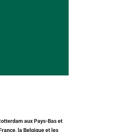
 Rotterdam aux Pays-Bas et
France, la Belgique et les