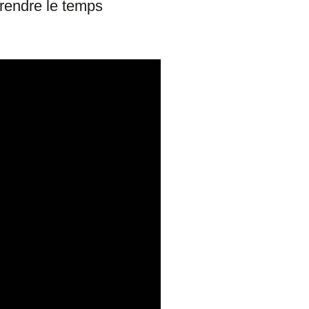
prendre le temps