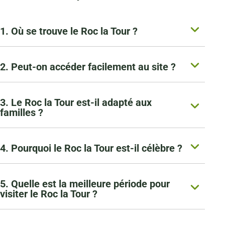
1. Où se trouve le Roc la Tour ?
2. Peut-on accéder facilement au site ?
3. Le Roc la Tour est-il adapté aux
familles ?
4. Pourquoi le Roc la Tour est-il célèbre ?
5. Quelle est la meilleure période pour
visiter le Roc la Tour ?