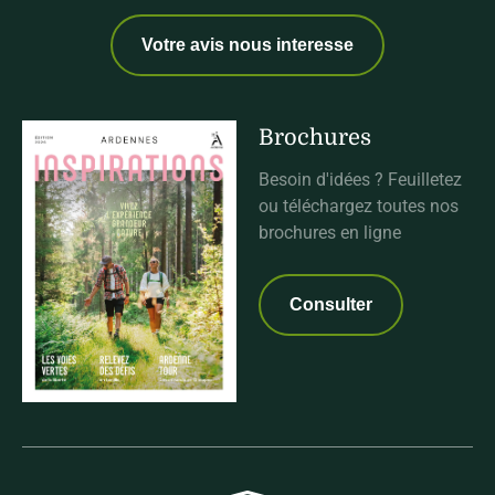
Votre avis nous interesse
Brochures
Besoin d'idées ? Feuilletez
ou téléchargez toutes nos
brochures en ligne
Consulter