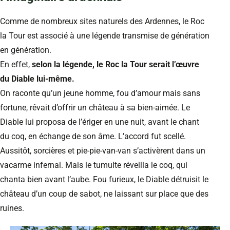
Comme de nombreux sites naturels des Ardennes, le Roc
la Tour est associé à une légende transmise de génération
en génération.
En effet,
selon la légende, le Roc la Tour serait l’œuvre
du Diable lui-même.
On raconte qu’un jeune homme, fou d’amour mais sans
fortune, rêvait d’offrir un château à sa bien-aimée. Le
Diable lui proposa de l’ériger en une nuit, avant le chant
du coq, en échange de son âme. L’accord fut scellé.
Aussitôt, sorcières et pie-pie-van-van s’activèrent dans un
vacarme infernal. Mais le tumulte réveilla le coq, qui
chanta bien avant l’aube. Fou furieux, le Diable détruisit le
château d’un coup de sabot, ne laissant sur place que des
ruines.