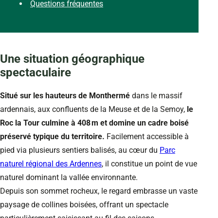
Questions fréquentes
Une situation géographique
spectaculaire
Situé sur les hauteurs de Monthermé
dans le massif
ardennais, aux confluents de la Meuse et de la Semoy,
le
Roc la Tour culmine à 408 m et domine un cadre boisé
préservé typique du territoire.
Facilement accessible à
pied via plusieurs sentiers balisés, au cœur du
Parc
naturel régional des Ardennes
, il constitue un point de vue
naturel dominant la vallée environnante.
Depuis son sommet rocheux, le regard embrasse un vaste
paysage de collines boisées, offrant un spectacle