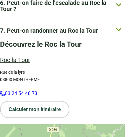
6. Peut-on faire de l’escalade au Roc la
Tour ?
7. Peut-on randonner au Roc la Tour
Découvrez le Roc la Tour
Roc la Tour
Rue de la lyre
08800
MONTHERME
03 24 54 46 73
Calculer mon itinéraire