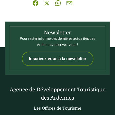
Partager sur Facebook (nouvelle fenêtre)
Partager sur X / Twitter (nouvelle fenê
Partager sur WhatsApp
Partager par mail
Newsletter
Pour rester informé des dernières actualités des
Ardennes, inscrivez-vous !
Inscrivez-vous à la newsletter
Agence de Développement Touristique
des Ardennes
Les Offices de Tourisme