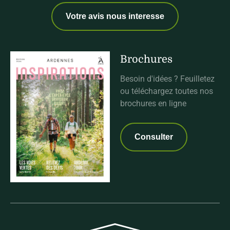
Votre avis nous interesse
Brochures
Besoin d'idées ? Feuilletez
ou téléchargez toutes nos
brochures en ligne
Consulter