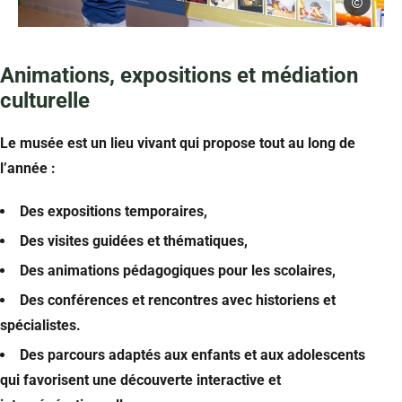
Loïc Lagard
Musée Guerre et Paix à Novion-Porcien dans les Ardennes avec un
Animations, expositions et médiation
culturelle
Le musée est un lieu vivant qui propose tout au long de
l’année :
Des expositions temporaires,
Des visites guidées et thématiques,
Des animations pédagogiques pour les scolaires,
Des conférences et rencontres avec historiens et
spécialistes.
Des parcours adaptés aux enfants et aux adolescents
qui favorisent une découverte interactive et