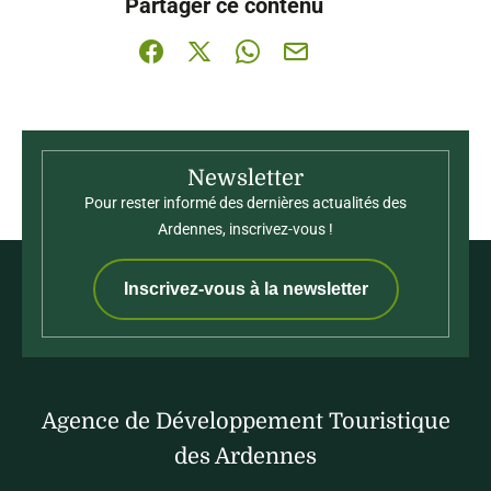
Partager ce contenu
Partager sur Facebook (nouvelle fenêtre)
Partager sur X / Twitter (nouvelle fenê
Partager sur WhatsApp
Partager par mail
Newsletter
Pour rester informé des dernières actualités des
Ardennes, inscrivez-vous !
Inscrivez-vous à la newsletter
Agence de Développement Touristique
des Ardennes