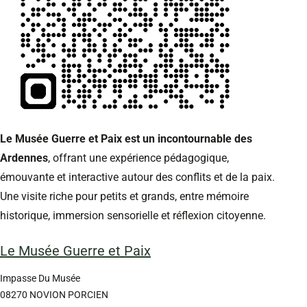
Le Musée Guerre et Paix est un incontournable des
Ardennes
, offrant une expérience pédagogique,
émouvante et interactive autour des conflits et de la paix.
Une visite riche pour petits et grands, entre mémoire
historique, immersion sensorielle et réflexion citoyenne.
Le Musée Guerre et Paix
Impasse Du Musée
08270
NOVION PORCIEN