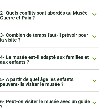
2- Quels conflits sont abordés au Musée
Guerre et Paix ?
3- Combien de temps faut-il prévoir pour
la visite ?
4- Le musée est-il adapté aux familles et
aux enfants ?
5- À partir de quel âge les enfants
peuvent-ils visiter le musée ?
6- Peut-on visiter le musée avec un guide
?