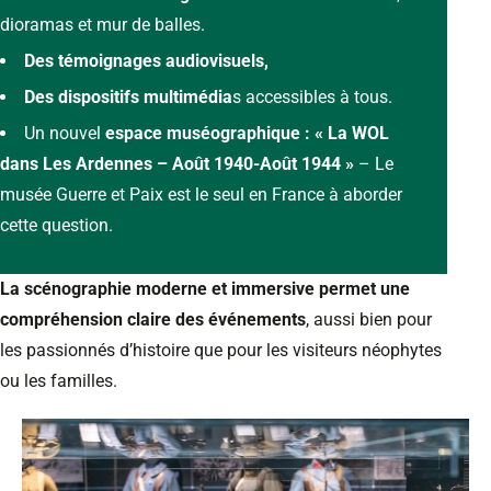
dioramas et mur de balles.
Des témoignages audiovisuels,
Des dispositifs multimédia
s accessibles à tous.
Un nouvel
espace muséographique : « La WOL
dans Les Ardennes – Août 1940-Août 1944 »
– Le
musée Guerre et Paix est le seul en France à aborder
cette question.
La scénographie moderne et immersive permet une
compréhension claire des événements
, aussi bien pour
les passionnés d’histoire que pour les visiteurs néophytes
ou les familles.