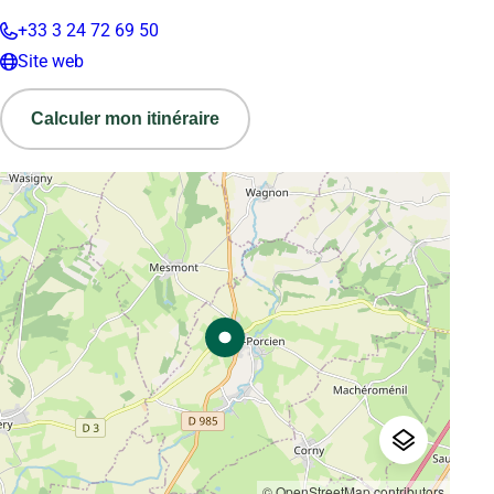
+33 3 24 72 69 50
Site web
Calculer mon itinéraire
© OpenStreetMap contributors