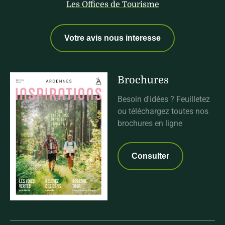
Les Offices de Tourisme
Votre avis nous interesse
Brochures
Besoin d'idées ? Feuilletez
ou téléchargez toutes nos
brochures en ligne
Consulter