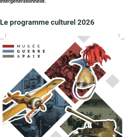
intergénérationnelle.
Le programme culturel 2026