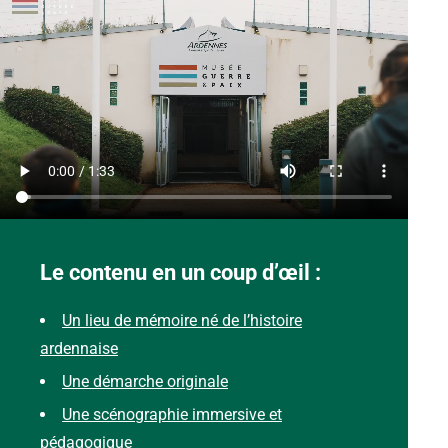
Le contenu en un coup d’œil :
Un lieu de mémoire né de l’histoire
ardennaise
Une démarche originale
Une scénographie immersive et
pédagogique