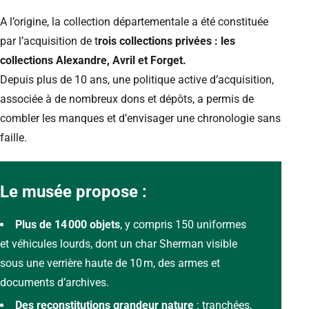
A l’origine, la collection départementale a été constituée
par l’acquisition de t
rois collections privées : les
collections Alexandre, Avril et Forget.
Depuis plus de 10 ans, une politique active d’acquisition,
associée à de nombreux dons et dépôts, a permis de
combler les manques et d’envisager une chronologie sans
faille.
Le musée propose :
Plus de 14 000 objets
, y compris 150 uniformes
et véhicules lourds, dont un char Sherman visible
sous une verrière haute de 10 m, des armes et
documents d’archives.
Des reconstitutions grandeur nature
: tranchées,