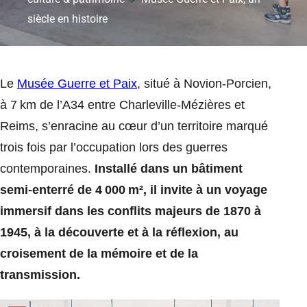
siècle en histoire
Le
Musée Guerre et Paix
, situé à Novion‑Porcien,
à 7 km de l’A34 entre Charleville‑Mézières et
Reims, s’enracine au cœur d’un territoire marqué
trois fois par l’occupation lors des guerres
contemporaines.
Installé dans un bâtiment
semi‑enterré de 4 000 m², il invite à un voyage
immersif dans les conflits majeurs de 1870 à
1945, à la découverte et à la réflexion, au
croisement de la mémoire et de la
transmission.