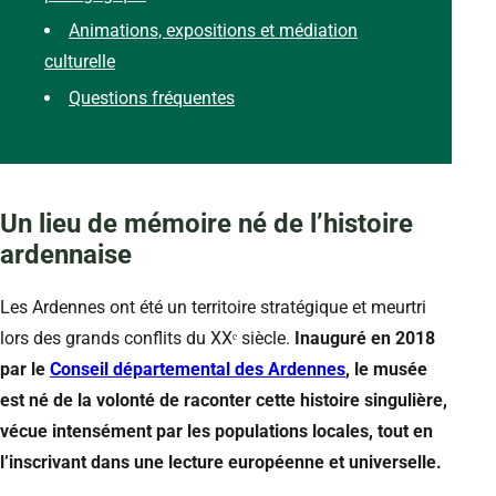
Animations, expositions et médiation
culturelle
Questions fréquentes
Un lieu de mémoire né de l’histoire
ardennaise
Les Ardennes ont été un territoire stratégique et meurtri
lors des grands conflits du XXᵉ siècle.
Inauguré en 2018
par le
Conseil départemental des Ardennes
, le musée
est né de la volonté de raconter cette histoire singulière,
vécue intensément par les populations locales, tout en
l’inscrivant dans une lecture européenne et universelle.