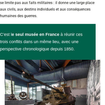
se limite pas aux faits militaires : il donne une large place
aux civils, aux destins individuels et aux conséquences
humaines des guerres.
C’est l
e seul musée en France
à réunir ces
trois conflits dans un même lieu, avec une
perspective chronologique depuis 1850.