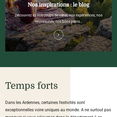
Nos inspirations : le blog
Découvrez ici nos coups de cœur, nos expériences, nos
nouveautés, nos bons plans…
Temps forts
Dans les Ardennes, certaines festivités sont
exceptionnelles voire uniques au monde. A ne surtout pas