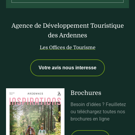
Agence de Développement Touristique
des Ardennes
Les Offices de Tourisme
Votre avis nous interesse
Brochures
Besoin d'idées ? Feuilletez
ou téléchargez toutes nos
brochures en ligne