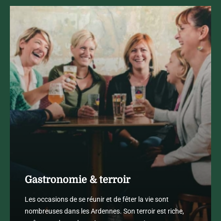
Gastronomie & terroir
Les occasions de se réunir et de fêter la vie sont
nombreuses dans les Ardennes. Son terroir est riche,