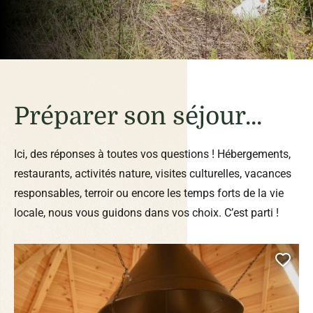
Préparer son séjour...
Ici, des réponses à toutes vos questions ! Hébergements,
restaurants, activités nature, visites culturelles, vacances
responsables, terroir ou encore les temps forts de la vie
locale, nous vous guidons dans vos choix. C’est parti !
Ajou