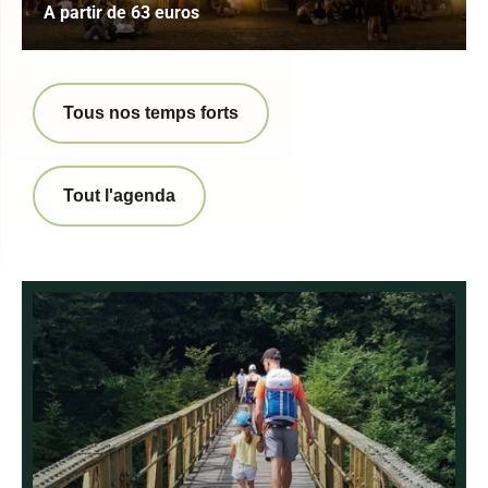
A partir de 63 euros
Tous nos temps forts
Tout l'agenda