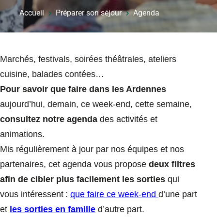
Accueil
Préparer son séjour
Agenda
Marchés, festivals, soirées théâtrales, ateliers
cuisine, balades contées…
Pour savoir que faire dans les Ardennes
aujourd’hui, demain, ce week-end, cette semaine,
consultez notre agenda
des activités et
animations.
Mis régulièrement à jour par nos équipes et nos
partenaires, cet agenda vous propose
deux filtres
afin de cibler plus facilement les sorties
qui
vous intéressent :
que faire ce week-end
d’une part
et
les sorties en famille
d’autre part.