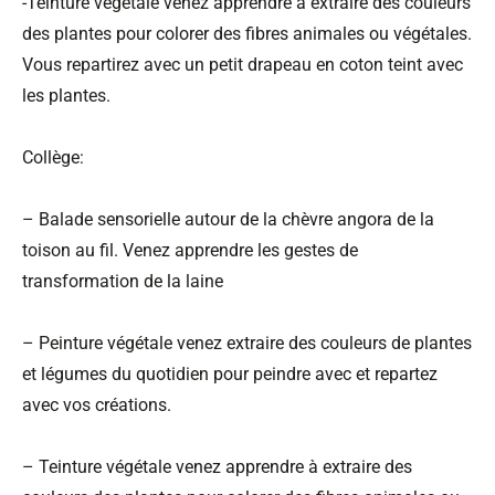
-Teinture végétale venez apprendre à extraire des couleurs
des plantes pour colorer des fibres animales ou végétales.
Vous repartirez avec un petit drapeau en coton teint avec
les plantes.
Collège:
– Balade sensorielle autour de la chèvre angora de la
toison au fil. Venez apprendre les gestes de
transformation de la laine
– Peinture végétale venez extraire des couleurs de plantes
et légumes du quotidien pour peindre avec et repartez
avec vos créations.
– Teinture végétale venez apprendre à extraire des