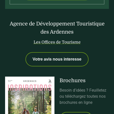
Agence de Développement Touristique
des Ardennes
Les Offices de Tourisme
Votre avis nous interesse
Brochures
Besoin d'idées ? Feuilletez
ou téléchargez toutes nos
brochures en ligne