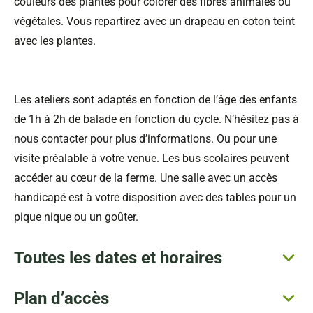
couleurs des plantes pour colorer des fibres animales ou
végétales. Vous repartirez avec un drapeau en coton teint
avec les plantes.
Les ateliers sont adaptés en fonction de l’âge des enfants
de 1h à 2h de balade en fonction du cycle. N’hésitez pas à
nous contacter pour plus d’informations. Ou pour une
visite préalable à votre venue. Les bus scolaires peuvent
accéder au cœur de la ferme. Une salle avec un accès
handicapé est à votre disposition avec des tables pour un
pique nique ou un goûter.
Toutes les dates et horaires
Plan d’accès