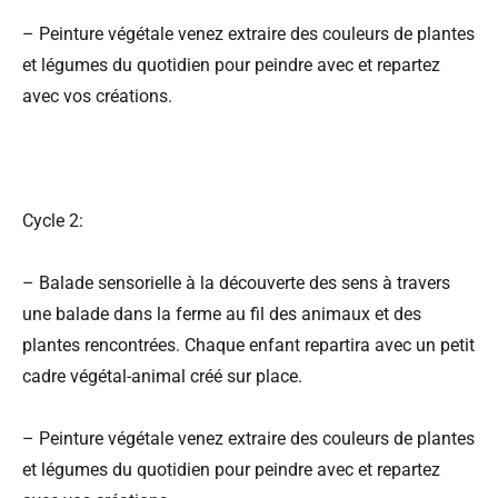
– Peinture végétale venez extraire des couleurs de plantes
et légumes du quotidien pour peindre avec et repartez
avec vos créations.
Cycle 2:
– Balade sensorielle à la découverte des sens à travers
une balade dans la ferme au fil des animaux et des
plantes rencontrées. Chaque enfant repartira avec un petit
cadre végétal-animal créé sur place.
– Peinture végétale venez extraire des couleurs de plantes
et légumes du quotidien pour peindre avec et repartez