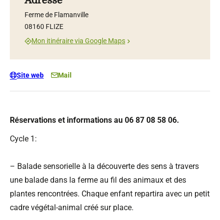
Adresse
Ferme de Flamanville
08160 FLIZE
Mon itinéraire via Google Maps
Site web
Mail
Réservations et informations au 06 87 08 58 06.
Cycle 1:
– Balade sensorielle à la découverte des sens à travers
une balade dans la ferme au fil des animaux et des
plantes rencontrées. Chaque enfant repartira avec un petit
cadre végétal-animal créé sur place.