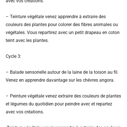
avec vos créations.
– Teinture végétale venez apprendre à extraire des
couleurs des plantes pour colorer des fibres animales ou
végétales. Vous repartirez avec un petit drapeau en coton
teint avec les plantes.
Cycle 3:
– Balade sensorielle autour de la laine de la toison au fil.
Venez en apprendre davantage sur les chèvres angora.
– Peinture végétale venez extraire des couleurs de plantes
et légumes du quotidien pour peindre avec et repartez
avec vos créations.