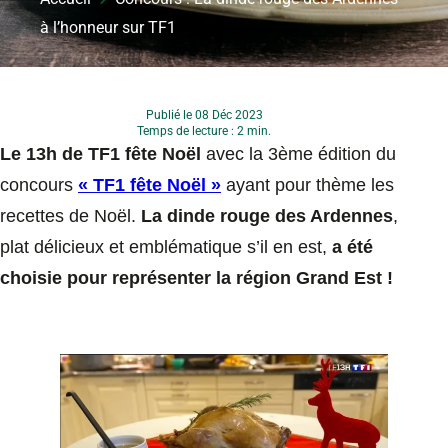
à l’honneur sur TF1
Publié le 08 Déc 2023
Temps de lecture : 2 min.
Le 13h de TF1 fête Noël
avec la 3ème édition du
concours
« TF1 fête Noël »
ayant pour thème les
recettes de Noël.
La dinde rouge des Ardennes
,
plat délicieux et emblématique s’il en est,
a été
choisie pour représenter la région Grand Est !