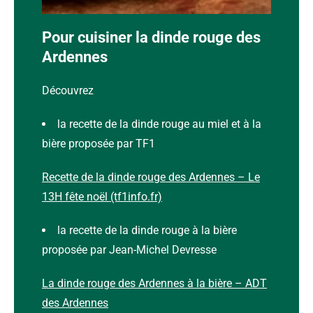
Concours : La dinde rouge des Ardennes à l’honneur sur TF1
Pour cuisiner la dinde rouge des
Ardennes
Découvrez
la recette de la dinde rouge au miel et à la
bière proposée par TF1
Recette de la dinde rouge des Ardennes – Le
13H fête noël (tf1info.fr)
la recette de la dinde rouge à la bière
proposée par Jean-Michel Devresse
La dinde rouge des Ardennes à la bière – ADT
des Ardennes