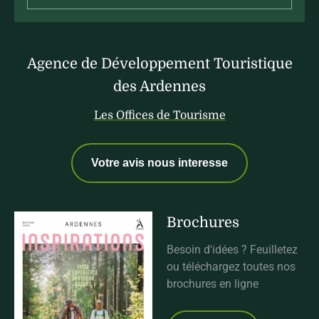
Agence de Développement Touristique
des Ardennes
Les Offices de Tourisme
Votre avis nous interesse
Brochures
Besoin d'idées ? Feuilletez
ou téléchargez toutes nos
brochures en ligne