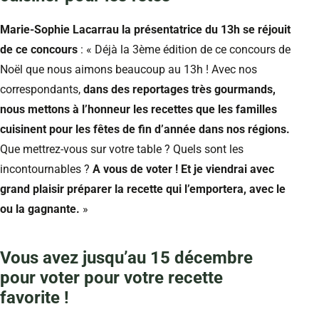
Marie-Sophie Lacarrau la présentatrice du 13h se réjouit
de ce concours
: « Déjà la 3ème édition de ce concours de
Noël que nous aimons beaucoup au 13h ! Avec nos
correspondants,
dans des reportages très gourmands,
nous mettons à l’honneur les recettes que les familles
cuisinent pour les fêtes de fin d’année dans nos régions.
Que mettrez-vous sur votre table ? Quels sont les
incontournables ?
A vous de voter ! Et je viendrai avec
grand plaisir préparer la recette qui l’emportera, avec le
ou la gagnante.
»
Vous avez jusqu’au 15 décembre
pour voter pour votre recette
favorite !