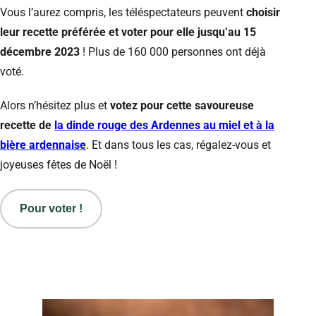
Vous l’aurez compris, les téléspectateurs peuvent
choisir
leur recette préférée et voter pour elle jusqu’au 15
décembre 2023
! Plus de 160 000 personnes ont déjà
voté.
Alors n’hésitez plus et
votez pour cette savoureuse
recette de
la dinde rouge des Ardennes au miel et à la
bière ardennaise
. Et dans tous les cas, régalez-vous et
joyeuses fêtes de Noël !
Pour voter !