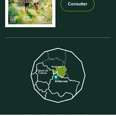
Consulter