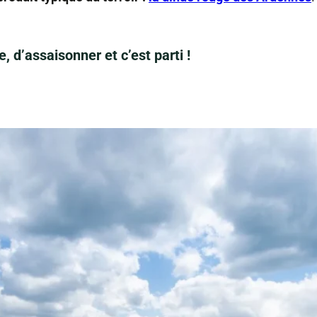
e, d’assaisonner et c’est parti !