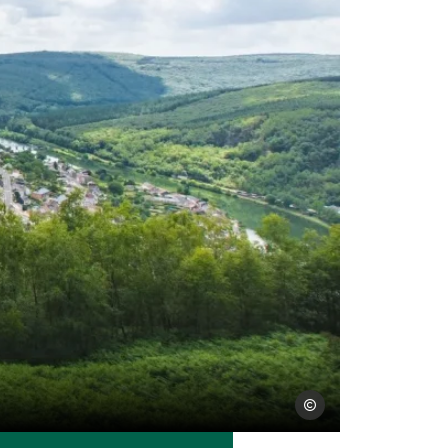
Pierre Defontaine