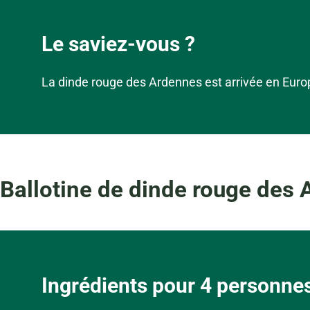
Le saviez-vous ?
La dinde rouge des Ardennes est arrivée en Euro
Ballotine de dinde rouge de
Ingrédients pour 4 personnes