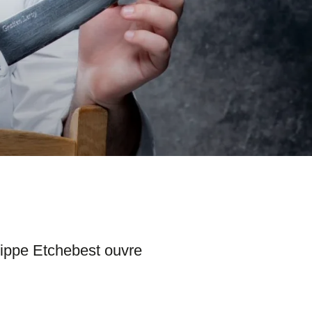
lippe Etchebest ouvre