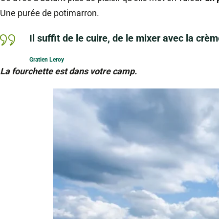
Une purée de potimarron.
Il suffit de le cuire, de le mixer avec la crèm
Gratien Leroy
La fourchette est dans votre camp.