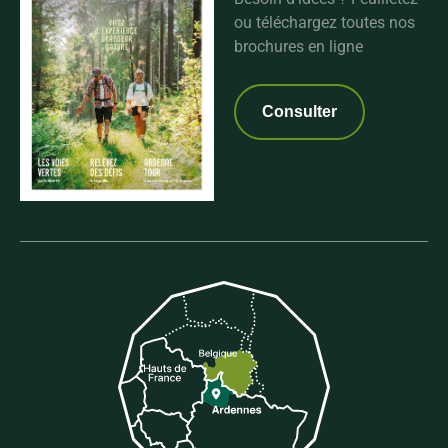
ou téléchargez toutes nos
brochures en ligne
Consulter