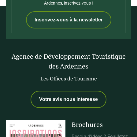
Ardennes, inscrivez-vous !
Inscrivez-vous à la newsletter
Agence de Développement Touristique
des Ardennes
Les Offices de Tourisme
Votre avis nous interesse
Brochures
Besoin d'idées ? Feuilletez