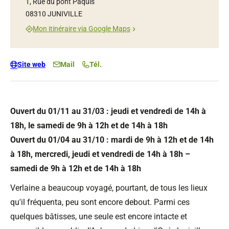
1, Rue du pont Pâquis
08310 JUNIVILLE
Mon itinéraire via Google Maps
Site web
Mail
Tél.
Ouvert du 01/11 au 31/03 : jeudi et vendredi de 14h à
18h, le samedi de 9h à 12h et de 14h à 18h
Ouvert du 01/04 au 31/10 : mardi de 9h à 12h et de 14h
à 18h, mercredi, jeudi et vendredi de 14h à 18h –
samedi de 9h à 12h et de 14h à 18h
Verlaine a beaucoup voyagé, pourtant, de tous les lieux
qu'il fréquenta, peu sont encore debout. Parmi ces
quelques bâtisses, une seule est encore intacte et