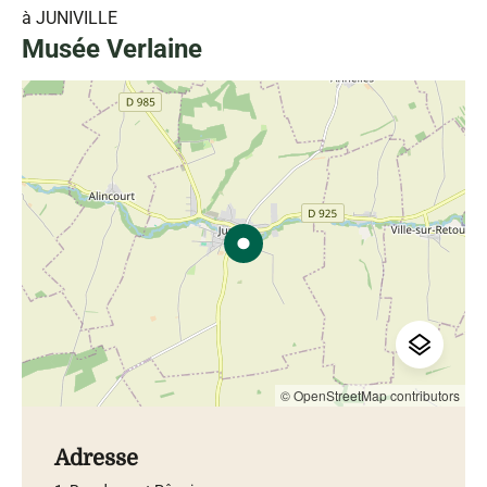
à JUNIVILLE
Musée Verlaine
© OpenStreetMap contributors
Adresse