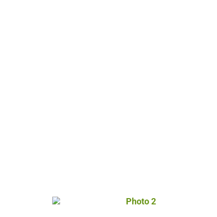
Photo 2, © Droits gérés