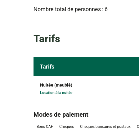
Nombre total de personnes : 6
Tarifs
Tarifs
Nuitée (meublé)
Location à la nuitée
Modes de paiement
Bons CAF
Chèques
Chèques bancaires et postaux
C