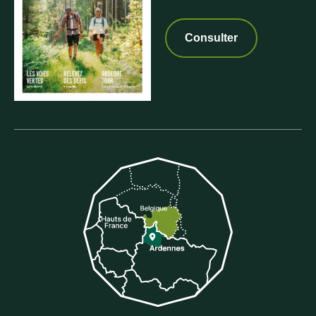
Consulter