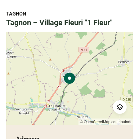
TAGNON
Tagnon – Village Fleuri "1 Fleur"
© OpenStreetMap contributors