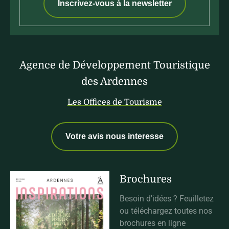
Inscrivez-vous à la newsletter
Agence de Développement Touristique
des Ardennes
Les Offices de Tourisme
Votre avis nous interesse
Brochures
Besoin d'idées ? Feuilletez
ou téléchargez toutes nos
brochures en ligne