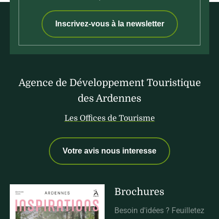
Inscrivez-vous à la newsletter
Agence de Développement Touristique
des Ardennes
Les Offices de Tourisme
Votre avis nous interesse
Brochures
Besoin d'idées ? Feuilletez