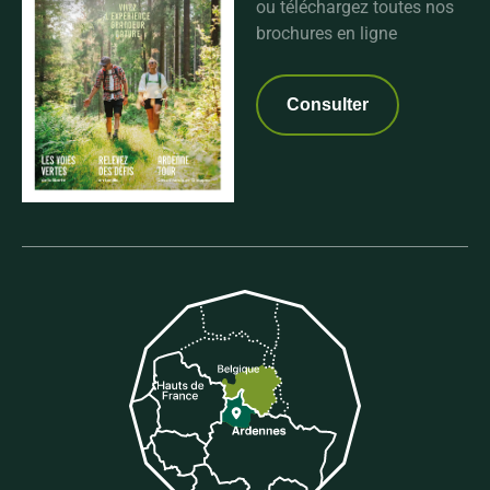
ou téléchargez toutes nos
brochures en ligne
Consulter