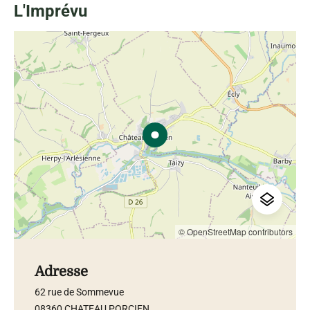
L'Imprévu
© OpenStreetMap contributors
Adresse
62 rue de Sommevue
08360 CHATEAU PORCIEN