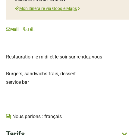
Mon itinéraire via Google Maps
Mail
Tél.
Restauration le midi et le soir sur rendez-vous
Burgers, sandwichs frais, dessert….
service bar
Nous parlons : français
Tarifs