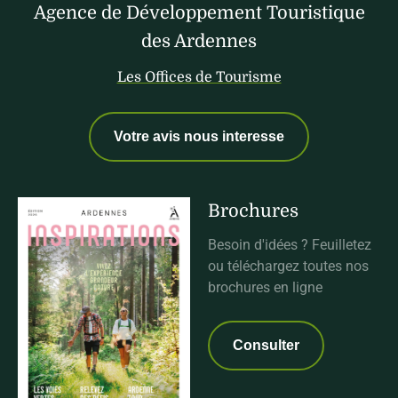
Agence de Développement Touristique
des Ardennes
Les Offices de Tourisme
Votre avis nous interesse
Brochures
Besoin d'idées ? Feuilletez
ou téléchargez toutes nos
brochures en ligne
Consulter