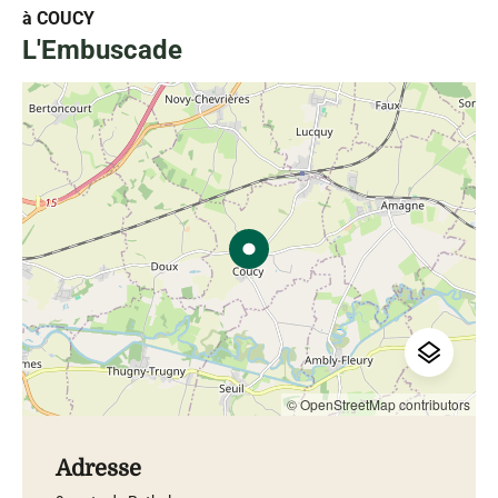
à COUCY
L'Embuscade
© OpenStreetMap contributors
Adresse