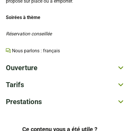
proposé sur place ou à emporter.
Soirées à thème
Réservation conseillée
Nous parlons : français
Ouverture
Tarifs
Prestations
Ce contenu vous a été utile ?