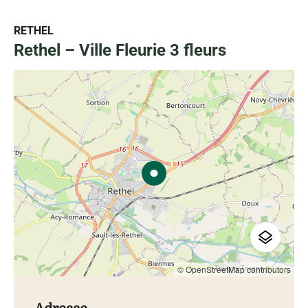
RETHEL
Rethel – Ville Fleurie 3 fleurs
© OpenStreetMap contributors