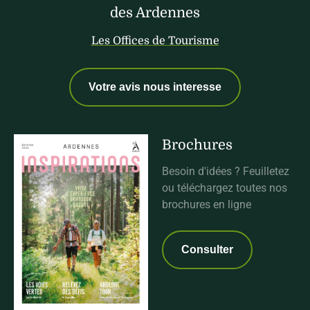
des Ardennes
Les Offices de Tourisme
Votre avis nous interesse
Brochures
Besoin d'idées ? Feuilletez
ou téléchargez toutes nos
brochures en ligne
Consulter