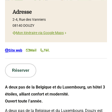
Adresse
2-4, Rue des Vanniers
08140 DOUZY
Mon itinéraire via Google Maps
Site web
Mail
Tél.
Réserver
A deux pas de la Belgique et du Luxembourg, un hôtel 3
étoiles, alliant confort et modernité.
Ouvert toute l’année.
A deux pas de la Belgique et du Luxembourg, Douzy est