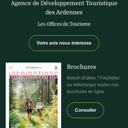
Agence de Développement Touristique
des Ardennes
Les Offices de Tourisme
Votre avis nous interesse
Brochures
Besoin d'idées ? Feuilletez
ou téléchargez toutes nos
brochures en ligne
Consulter