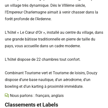
un village très dynamique. Dès le VIIIème siècle,
l'Empereur Charlemagne aimait à venir chasser dans la
forêt profonde de l’Ardenne.
L’hôtel « Le Cœur d’Or », installé au centre du village, dans
une grande bâtisse traditionnelle en pierre de taille du
pays, vous accueille dans un cadre moderne.
L’hôtel dispose de 22 chambres tout confort.
Combinant Tourisme vert et Tourisme de loisirs, Douzy
dispose d’une base nautique, d’un aérodrome, d’un
bowling et d’un karting à proximité immédiate.
Nous parlons : français, anglais
Classements et Labels