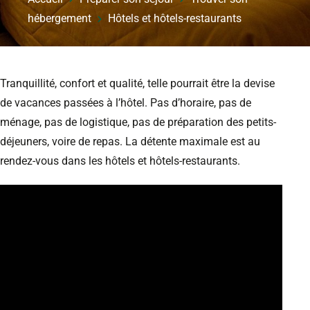
hébergement
Hôtels et hôtels-restaurants
Tranquillité, confort et qualité, telle pourrait être la devise
de vacances passées à l’hôtel. Pas d’horaire, pas de
ménage, pas de logistique, pas de préparation des petits-
déjeuners, voire de repas. La détente maximale est au
rendez-vous dans les hôtels et hôtels-restaurants.