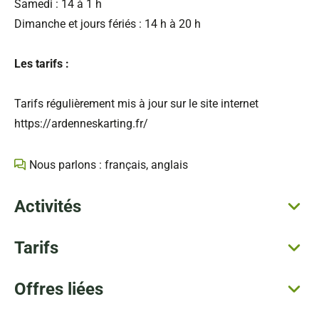
Samedi : 14 à 1 h
Dimanche et jours fériés : 14 h à 20 h
Les tarifs :
Tarifs régulièrement mis à jour sur le site internet
https://ardenneskarting.fr/
Nous parlons : français, anglais
Activités
Tarifs
Offres liées