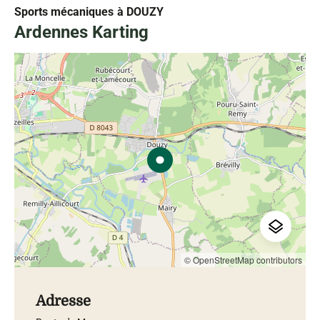
Sports mécaniques
à DOUZY
Ardennes Karting
© OpenStreetMap contributors
Adresse