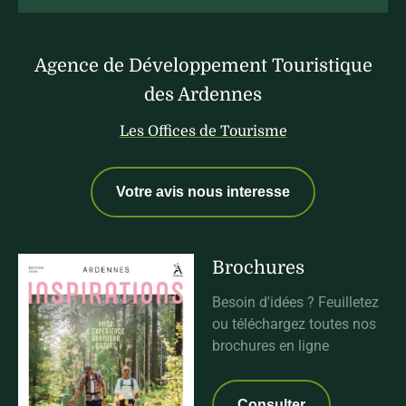
Agence de Développement Touristique
des Ardennes
Les Offices de Tourisme
Votre avis nous interesse
Brochures
Besoin d'idées ? Feuilletez
ou téléchargez toutes nos
brochures en ligne
Consulter