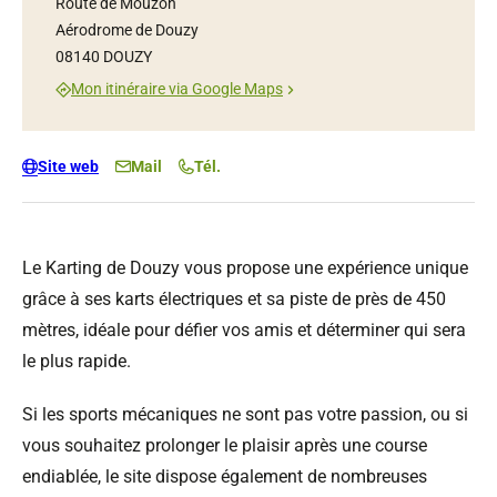
Route de Mouzon
Aérodrome de Douzy
08140 DOUZY
Mon itinéraire via Google Maps
Site web
Mail
Tél.
Le Karting de Douzy vous propose une expérience unique
grâce à ses karts électriques et sa piste de près de 450
mètres, idéale pour défier vos amis et déterminer qui sera
le plus rapide.
Si les sports mécaniques ne sont pas votre passion, ou si
vous souhaitez prolonger le plaisir après une course
endiablée, le site dispose également de nombreuses