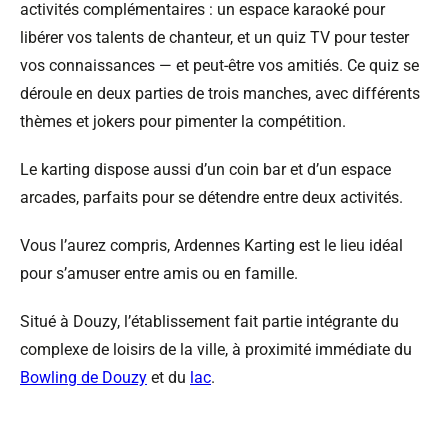
activités complémentaires : un espace karaoké pour
libérer vos talents de chanteur, et un quiz TV pour tester
vos connaissances — et peut-être vos amitiés. Ce quiz se
déroule en deux parties de trois manches, avec différents
thèmes et jokers pour pimenter la compétition.
Le karting dispose aussi d’un coin bar et d’un espace
arcades, parfaits pour se détendre entre deux activités.
Vous l’aurez compris, Ardennes Karting est le lieu idéal
pour s’amuser entre amis ou en famille.
Situé à Douzy, l’établissement fait partie intégrante du
complexe de loisirs de la ville, à proximité immédiate du
Bowling de Douzy
et du
lac
.