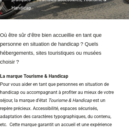
Handicap
Où être sûr d’être bien accueillie en tant que
personne en situation de handicap ? Quels
hébergements, sites touristiques ou musées
choisir ?
La marque Tourisme & Handicap
Pour vous aider en tant que personnes en situation de
handicap ou accompagnant à profiter au mieux de votre
séjour, la marque d’état
Tourisme & Handicap
est un
repère précieux. Accessibilité, espaces sécurisés,
adaptation des caractères typographiques, du contenu,
etc. Cette marque garantit un accueil et une expérience