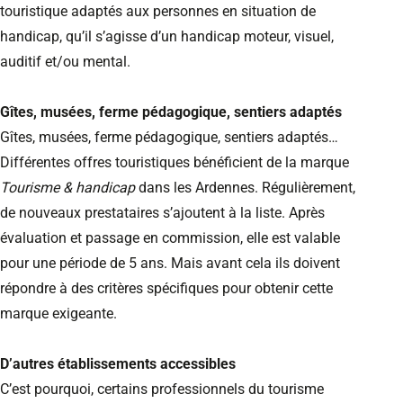
touristique adaptés aux personnes en situation de
handicap, qu’il s’agisse d’un handicap moteur, visuel,
auditif et/ou mental.
Gîtes, musées, ferme pédagogique, sentiers adaptés
Gîtes, musées, ferme pédagogique, sentiers adaptés…
Différentes offres touristiques bénéficient de la marque
Tourisme & handicap
dans les Ardennes. Régulièrement,
de nouveaux prestataires s’ajoutent à la liste. Après
évaluation et passage en commission, elle est valable
pour une période de 5 ans. Mais avant cela ils doivent
répondre à des critères spécifiques pour obtenir cette
marque exigeante.
D’autres établissements accessibles
C’est pourquoi, certains professionnels du tourisme