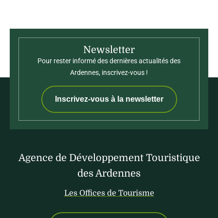
Newsletter
Pour rester informé des dernières actualités des
Ardennes, inscrivez-vous !
Inscrivez-vous à la newsletter
Agence de Développement Touristique
des Ardennes
Les Offices de Tourisme