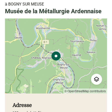
à BOGNY SUR MEUSE
Musée de la Métallurgie Ardennaise
© OpenStreetMap contributors
Adresse