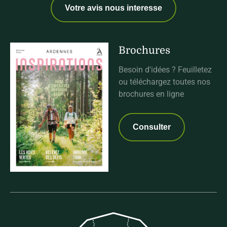
Votre avis nous interesse
Brochures
Besoin d'idées ? Feuilletez
ou téléchargez toutes nos
brochures en ligne
Consulter