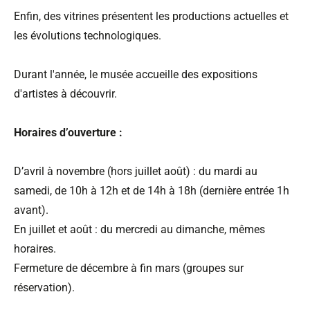
Enfin, des vitrines présentent les productions actuelles et
les évolutions technologiques.
Durant l'année, le musée accueille des expositions
d'artistes à découvrir.
Horaires d’ouverture :
D’avril à novembre (hors juillet août) : du mardi au
samedi, de 10h à 12h et de 14h à 18h (dernière entrée 1h
avant).
En juillet et août : du mercredi au dimanche, mêmes
horaires.
Fermeture de décembre à fin mars (groupes sur
réservation).