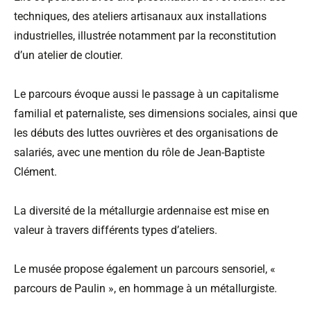
techniques, des ateliers artisanaux aux installations
industrielles, illustrée notamment par la reconstitution
d’un atelier de cloutier.
Le parcours évoque aussi le passage à un capitalisme
familial et paternaliste, ses dimensions sociales, ainsi que
les débuts des luttes ouvrières et des organisations de
salariés, avec une mention du rôle de Jean-Baptiste
Clément.
La diversité de la métallurgie ardennaise est mise en
valeur à travers différents types d’ateliers.
Le musée propose également un parcours sensoriel, «
parcours de Paulin », en hommage à un métallurgiste.