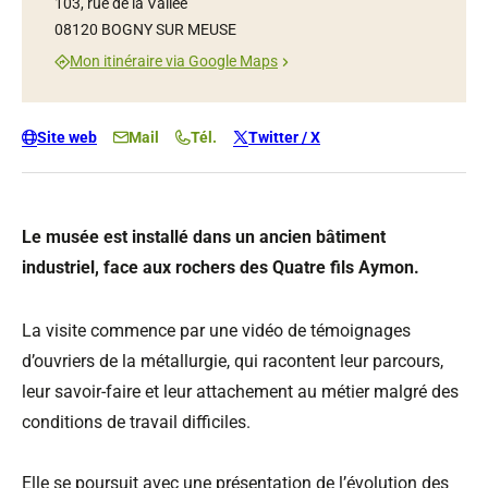
103, rue de la Vallée
08120 BOGNY SUR MEUSE
Mon itinéraire via Google Maps
Site web
Mail
Tél.
Twitter / X
Le musée est installé dans un ancien bâtiment
industriel, face aux rochers des Quatre fils Aymon.
La visite commence par une vidéo de témoignages
d’ouvriers de la métallurgie, qui racontent leur parcours,
leur savoir-faire et leur attachement au métier malgré des
conditions de travail difficiles.
Elle se poursuit avec une présentation de l’évolution des