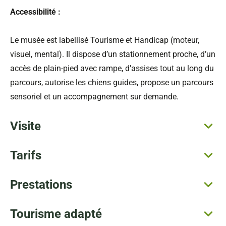
Accessibilité :
Le musée est labellisé Tourisme et Handicap (moteur,
visuel, mental). Il dispose d’un stationnement proche, d’un
accès de plain-pied avec rampe, d’assises tout au long du
parcours, autorise les chiens guides, propose un parcours
sensoriel et un accompagnement sur demande.
Visite
Tarifs
Prestations
Tourisme adapté