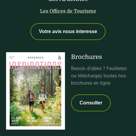
Les Offices de Tourisme
Votre avis nous interesse
Brochures
Besoin d'idées ? Feuilletez
ou téléchargez toutes nos
brochures en ligne
Consulter