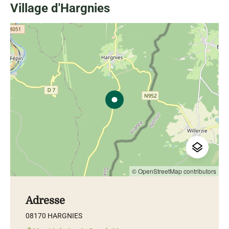
Village d'Hargnies
© OpenStreetMap contributors
Adresse
08170 HARGNIES