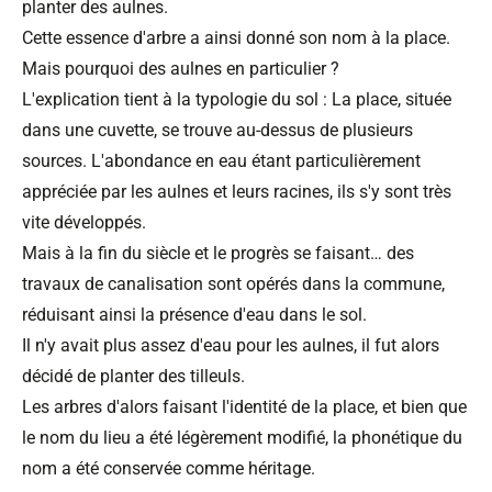
planter des aulnes.
Cette essence d'arbre a ainsi donné son nom à la place.
Mais pourquoi des aulnes en particulier ?
L'explication tient à la typologie du sol : La place, située
dans une cuvette, se trouve au-dessus de plusieurs
sources. L'abondance en eau étant particulièrement
appréciée par les aulnes et leurs racines, ils s'y sont très
vite développés.
Mais à la fin du siècle et le progrès se faisant… des
travaux de canalisation sont opérés dans la commune,
réduisant ainsi la présence d'eau dans le sol.
Il n'y avait plus assez d'eau pour les aulnes, il fut alors
décidé de planter des tilleuls.
Les arbres d'alors faisant l'identité de la place, et bien que
le nom du lieu a été légèrement modifié, la phonétique du
nom a été conservée comme héritage.