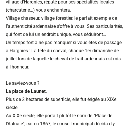
village d’Hargnies, réputé pour ses spécialités locales
(charcuterie…) vous enchantera.
Village chasseur, village forestier, le parfait exemple de
l’authenticité ardennaise s’offre à vous. Ses particularités,
qui font de lui un endroit unique, vous séduiront…
Un temps fort à ne pas manquer si vous êtes de passage
à Hargnies : La fête du cheval, chaque 1er dimanche de
juillet lors de laquelle le cheval de trait ardennais est mis
à l'honneur.
Le saviez-vous
?
La place de Launet.
Plus de 2 hectares de superficie, elle fut érigée au XIXe
siècle.
Au XIXe siècle, elle portait plutôt le nom de "Place de
l'Aulnaie", car en 1867, le conseil municipal décida d'y