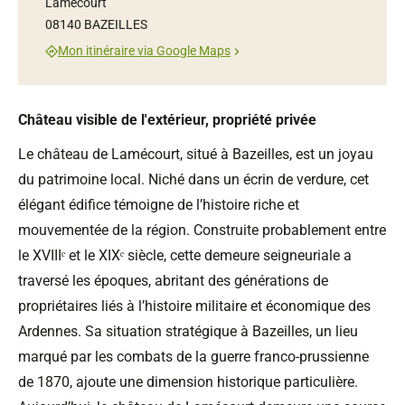
Lamécourt
08140 BAZEILLES
Mon itinéraire via Google Maps
Château visible de l'extérieur, propriété privée
Le château de Lamécourt, situé à Bazeilles, est un joyau
du patrimoine local. Niché dans un écrin de verdure, cet
élégant édifice témoigne de l’histoire riche et
mouvementée de la région. Construite probablement entre
le XVIIIᵉ et le XIXᵉ siècle, cette demeure seigneuriale a
traversé les époques, abritant des générations de
propriétaires liés à l’histoire militaire et économique des
Ardennes. Sa situation stratégique à Bazeilles, un lieu
marqué par les combats de la guerre franco-prussienne
de 1870, ajoute une dimension historique particulière.