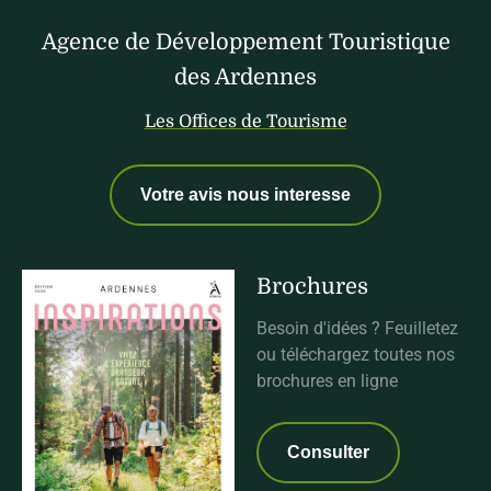
Agence de Développement Touristique
des Ardennes
Les Offices de Tourisme
Votre avis nous interesse
Brochures
Besoin d'idées ? Feuilletez
ou téléchargez toutes nos
brochures en ligne
Consulter