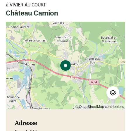
à VIVIER AU COURT
Château Camion
© OpenStreetMap contributors
Adresse