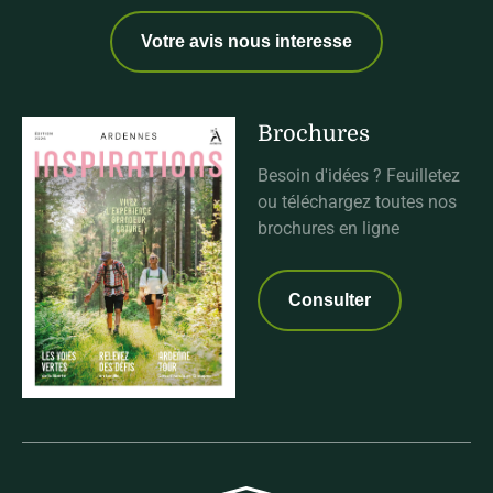
Votre avis nous interesse
Brochures
Besoin d'idées ? Feuilletez
ou téléchargez toutes nos
brochures en ligne
Consulter