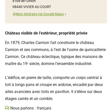
8 rue de l'Union
08440 VIVIER AU COURT
Mon itinéraire via Google Maps
Château visible de l'extérieur, propriété privée
En 1879, Charles Camion fait construire le château
Camion et ses communs, à l’est de l’usine de quincaillerie
Camion. Ce château éclectique, typique des maisons de
maître du 19ᵉ siècle, domine l’ensemble industriel.
L’édifice, en pierre de taille, comporte un corps central à
toit à longs pans et croupe en ardoise, encadré par deux
ailes avancées avec toits en pavillon. Il s’élève sur deux
étages carrés et un comble.
Nous parlons : français