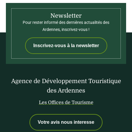
Newsletter
Pour rester informé des dernières actualités des
Ardennes, inscrivez-vous !
Inscrivez-vous à la newsletter
Agence de Développement Touristique
des Ardennes
Les Offices de Tourisme
Votre avis nous interesse