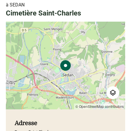
à SEDAN
Cimetière Saint-Charles
© OpenStreetMap contributors
Adresse