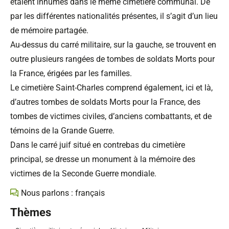
étaient inhumés dans le même cimetière communal. De
par les différentes nationalités présentes, il s’agit d’un lieu
de mémoire partagée.
Au-dessus du carré militaire, sur la gauche, se trouvent en
outre plusieurs rangées de tombes de soldats Morts pour
la France, érigées par les familles.
Le cimetière Saint-Charles comprend également, ici et là,
d’autres tombes de soldats Morts pour la France, des
tombes de victimes civiles, d’anciens combattants, et de
témoins de la Grande Guerre.
Dans le carré juif situé en contrebas du cimetière
principal, se dresse un monument à la mémoire des
victimes de la Seconde Guerre mondiale.
Nous parlons : français
Thèmes