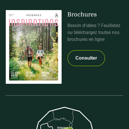
Brochures
Besoin d'idées ? Feuilletez
ou téléchargez toutes nos
brochures en ligne
Consulter