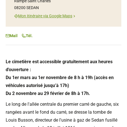
Rampe Saint Charles
08200 SEDAN
Mon itinéraire via Google Maps
Mail
Tél.
Le cimetière est accessible gratuitement aux heures
d'ouverture :
Du 1er mars au 1er novembre de 8 h à 19h (accès en
véhicules autorisé jusqu’à 17h)
Du 2 novembre au 29 février de 8h à 17h.
Le long de l'allée centrale du premier carré de gauche, six
rangées avant le fond du carré, se dresse la tombe de
Louis Busson, directeur de l'usine à gaz de Sedan fusillé