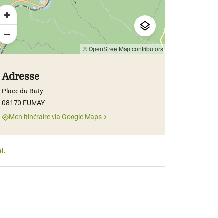
© OpenStreetMap contributors
Adresse
Place du Baty
08170 FUMAY
Mon itinéraire via Google Maps
él.