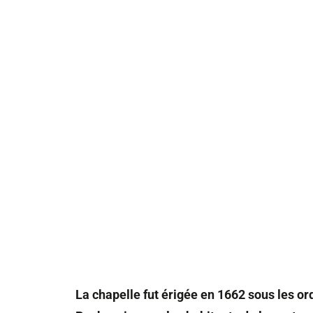
La chapelle fut érigée en 1662 sous les ord