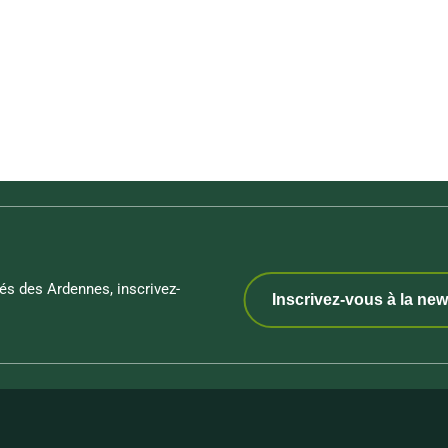
és des Ardennes, inscrivez-
Inscrivez-vous à la new