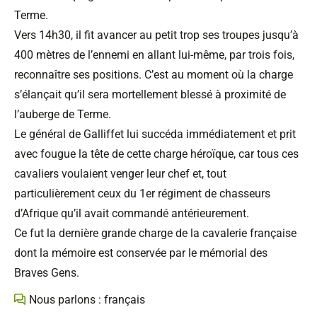
Terme.
Vers 14h30, il fit avancer au petit trop ses troupes jusqu’à
400 mètres de l’ennemi en allant lui-même, par trois fois,
reconnaître ses positions. C’est au moment où la charge
s’élançait qu’il sera mortellement blessé à proximité de
l’auberge de Terme.
Le général de Galliffet lui succéda immédiatement et prit
avec fougue la tête de cette charge héroïque, car tous ces
cavaliers voulaient venger leur chef et, tout
particulièrement ceux du 1er régiment de chasseurs
d’Afrique qu’il avait commandé antérieurement.
Ce fut la dernière grande charge de la cavalerie française
dont la mémoire est conservée par le mémorial des
Braves Gens.
Nous parlons : français