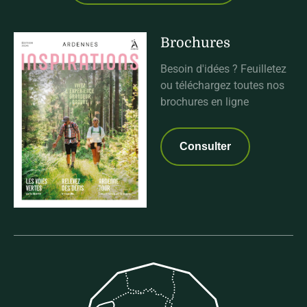
Brochures
Besoin d'idées ? Feuilletez
ou téléchargez toutes nos
brochures en ligne
Consulter