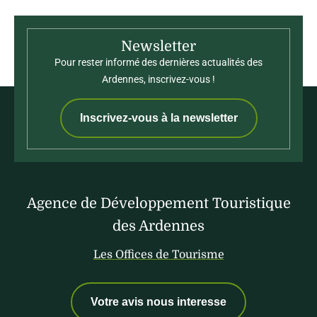
Newsletter
Pour rester informé des dernières actualités des
Ardennes, inscrivez-vous !
Inscrivez-vous à la newsletter
Agence de Développement Touristique
des Ardennes
Les Offices de Tourisme
Votre avis nous interesse