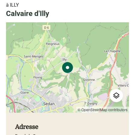
à ILLY
Calvaire d'Illy
© OpenStreetMap contributors
Adresse