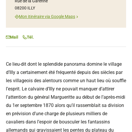
Rue de la Garenne
08200 ILLY
Mon itinéraire via Google Maps
Mail
Tél.
Ce lieu-dit dont le splendide panorama domine le village
d’Illy a certainement été fréquenté depuis des siècles par
les villageois des alentours comme un haut lieu où souffle
l’esprit. Le calvaire d’Illy ne pouvait manquer d’attirer
l’attention du général Margueritte au début de l’après-midi
du 1er septembre 1870 alors qu’il rassemblait sa division
en prévision d’une charge de plusieurs milliers de
cavaliers dans l’espoir de bousculer les fantassins
allemands qui gravissaient les pentes du plateau du