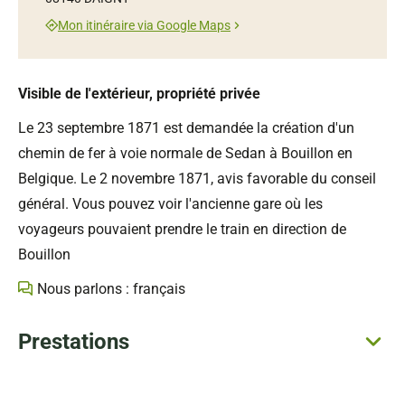
Mon itinéraire via Google Maps
Visible de l'extérieur, propriété privée
Le 23 septembre 1871 est demandée la création d'un
chemin de fer à voie normale de Sedan à Bouillon en
Belgique. Le 2 novembre 1871, avis favorable du conseil
général. Vous pouvez voir l'ancienne gare où les
voyageurs pouvaient prendre le train en direction de
Bouillon
Nous parlons : français
Prestations