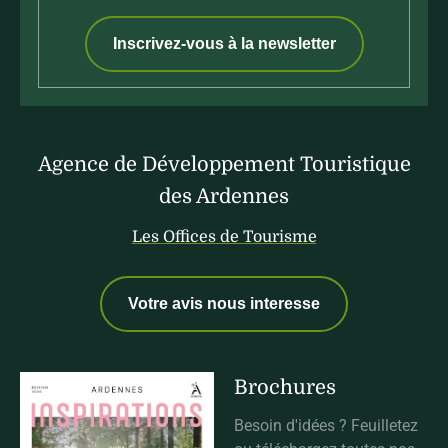
Inscrivez-vous à la newsletter
Agence de Développement Touristique
des Ardennes
Les Offices de Tourisme
Votre avis nous interesse
Brochures
Besoin d'idées ? Feuilletez