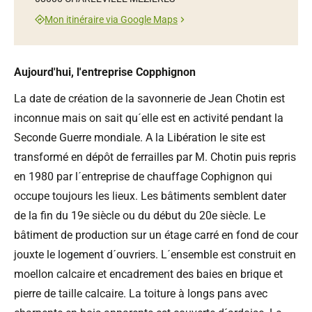
Mon itinéraire via Google Maps
Aujourd'hui, l'entreprise Copphignon
La date de création de la savonnerie de Jean Chotin est
inconnue mais on sait qu´elle est en activité pendant la
Seconde Guerre mondiale. A la Libération le site est
transformé en dépôt de ferrailles par M. Chotin puis repris
en 1980 par l´entreprise de chauffage Cophignon qui
occupe toujours les lieux. Les bâtiments semblent dater
de la fin du 19e siècle ou du début du 20e siècle. Le
bâtiment de production sur un étage carré en fond de cour
jouxte le logement d´ouvriers. L´ensemble est construit en
moellon calcaire et encadrement des baies en brique et
pierre de taille calcaire. La toiture à longs pans avec