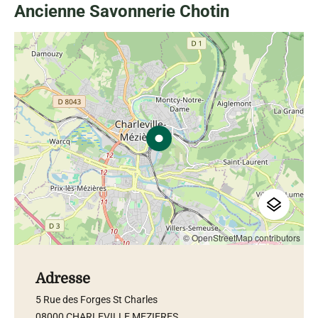
Ancienne Savonnerie Chotin
© OpenStreetMap contributors
Adresse
5 Rue des Forges St Charles
08000 CHARLEVILLE MEZIERES