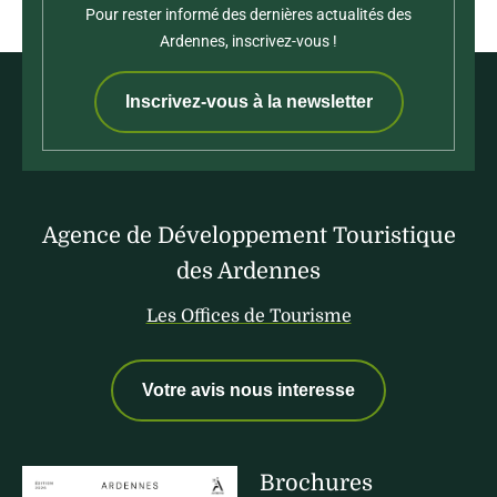
Pour rester informé des dernières actualités des
Ardennes, inscrivez-vous !
Inscrivez-vous à la newsletter
Agence de Développement Touristique
des Ardennes
Les Offices de Tourisme
Votre avis nous interesse
Brochures