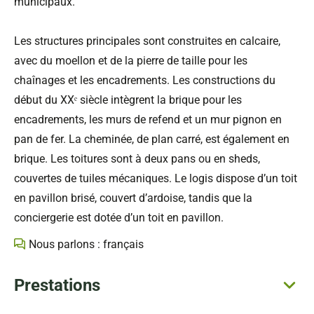
municipaux.
Les structures principales sont construites en calcaire,
avec du moellon et de la pierre de taille pour les
chaînages et les encadrements. Les constructions du
début du XXᵉ siècle intègrent la brique pour les
encadrements, les murs de refend et un mur pignon en
pan de fer. La cheminée, de plan carré, est également en
brique. Les toitures sont à deux pans ou en sheds,
couvertes de tuiles mécaniques. Le logis dispose d’un toit
en pavillon brisé, couvert d’ardoise, tandis que la
conciergerie est dotée d’un toit en pavillon.
Nous parlons : français
Prestations