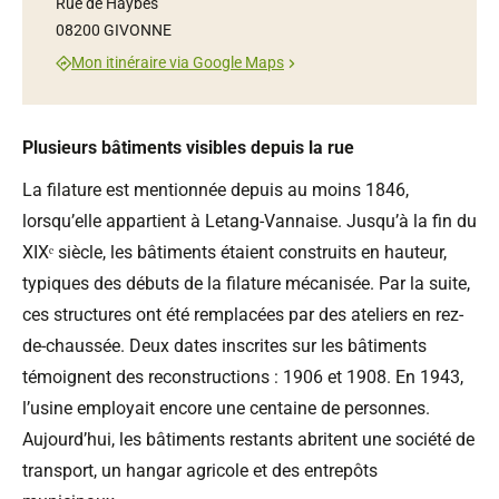
Rue de Haybes
08200 GIVONNE
Mon itinéraire via Google Maps
Plusieurs bâtiments visibles depuis la rue
La filature est mentionnée depuis au moins 1846,
lorsqu’elle appartient à Letang-Vannaise. Jusqu’à la fin du
XIXᵉ siècle, les bâtiments étaient construits en hauteur,
typiques des débuts de la filature mécanisée. Par la suite,
ces structures ont été remplacées par des ateliers en rez-
de-chaussée. Deux dates inscrites sur les bâtiments
témoignent des reconstructions : 1906 et 1908. En 1943,
l’usine employait encore une centaine de personnes.
Aujourd’hui, les bâtiments restants abritent une société de
transport, un hangar agricole et des entrepôts