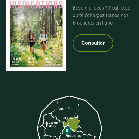
Besoin d'idées ? Feuilletez
ou téléchargez toutes nos
brochures en ligne
Consulter