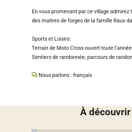
En vous promenant par ce village admirez l’
des maîtres de forges de la famille Raux d
Sports et Loisirs:
Terrain de Moto Cross ouvert toute l’année
Sentiers de randonnée, parcours de rando
Nous parlons : français
À découvrir