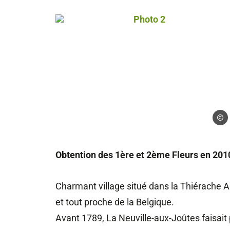
Photo 2, © Droits libres
Droits
Obtention des 1ère et 2ème Fleurs en 201
Charmant village situé dans la Thiérache 
et tout proche de la Belgique.
Avant 1789, La Neuville-aux-Joûtes faisait 