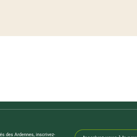
és des Ardennes, inscrivez-