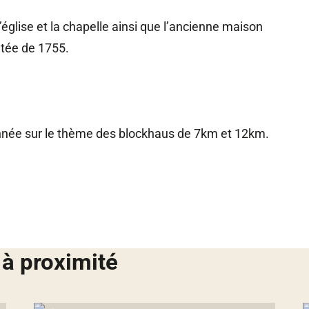
église et la chapelle ainsi que l’ancienne maison
atée de 1755.
nnée sur le thème des blockhaus de 7km et 12km.
 à proximité