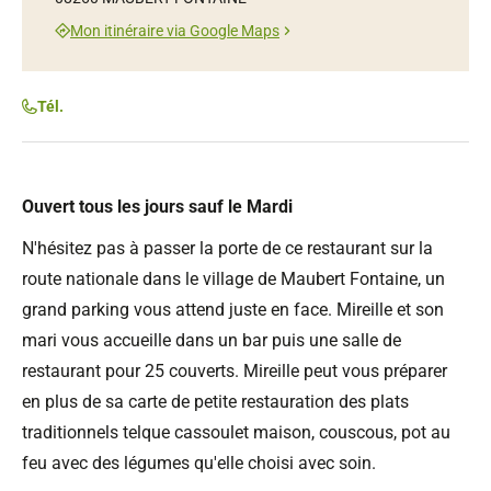
Mon itinéraire via Google Maps
Tél.
Ouvert tous les jours sauf le Mardi
N'hésitez pas à passer la porte de ce restaurant sur la
route nationale dans le village de Maubert Fontaine, un
grand parking vous attend juste en face. Mireille et son
mari vous accueille dans un bar puis une salle de
restaurant pour 25 couverts. Mireille peut vous préparer
en plus de sa carte de petite restauration des plats
traditionnels telque cassoulet maison, couscous, pot au
feu avec des légumes qu'elle choisi avec soin.