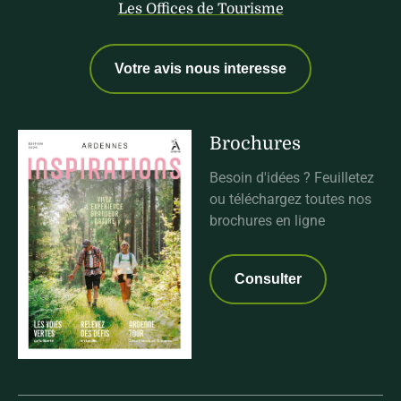
Les Offices de Tourisme
Votre avis nous interesse
Brochures
Besoin d'idées ? Feuilletez
ou téléchargez toutes nos
brochures en ligne
Consulter