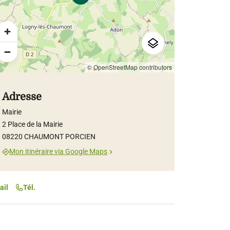
© OpenStreetMap contributors
Adresse
Mairie
2 Place de la Mairie
08220 CHAUMONT PORCIEN
Mon itinéraire via Google Maps
ail
Tél.