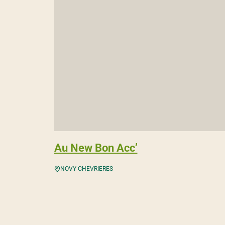
Au New Bon Acc’
NOVY CHEVRIERES