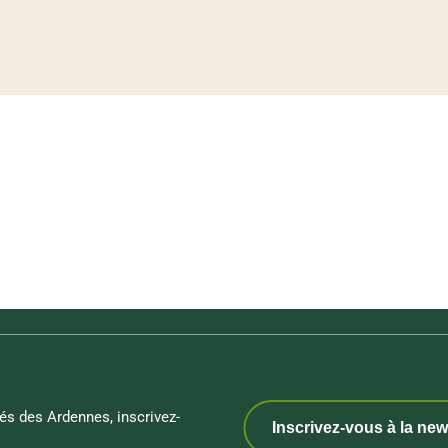
és des Ardennes, inscrivez-
Inscrivez-vous à la new