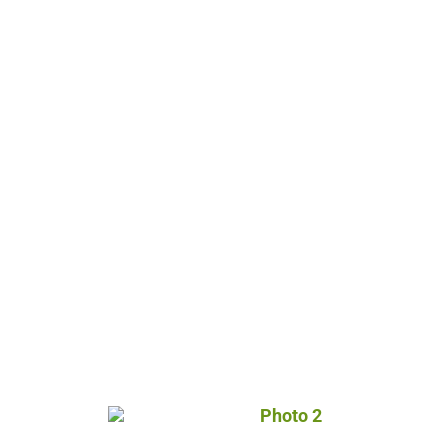
Photo 2, © Droits gérés