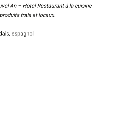
uvel An – Hôtel-Restaurant à la cuisine
produits frais et locaux.
ndais, espagnol