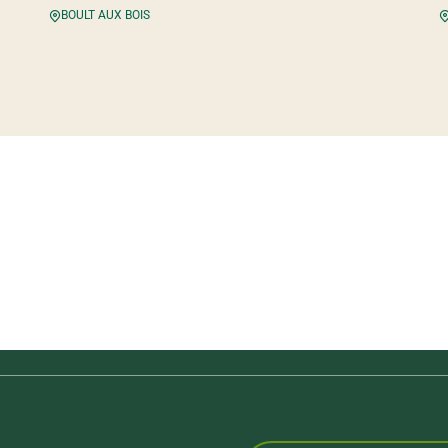
BOULT AUX BOIS