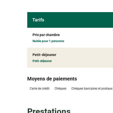
Tarifs
Prix par chambre
Nuitée pour 1 personne
Petit-déjeuner
Petit-déjeuner
Moyens de paiements
Carte de crédit
Chèques
Chèques bancaires et postaux
Prestations