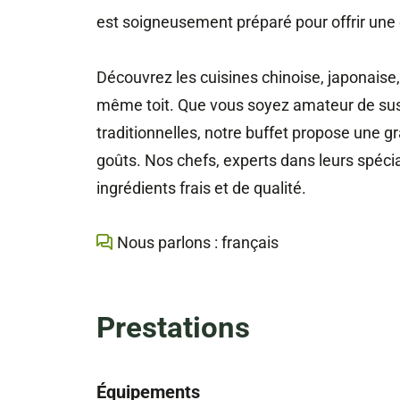
est soigneusement préparé pour offrir une 
Découvrez les cuisines chinoise, japonaise
même toit. Que vous soyez amateur de sushi
traditionnelles, notre buffet propose une g
goûts. Nos chefs, experts dans leurs spécia
ingrédients frais et de qualité.
Nous parlons : français
Prestations
Équipements