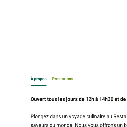
À propos
Prestations
Ouvert tous les jours de 12h à 14h30 et de
Plongez dans un voyage culinaire au Rest
saveurs du monde. Nous vous offrons un buff