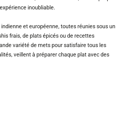
expérience inoubliable.
, indienne et européenne, toutes réunies sous un
s frais, de plats épicés ou de recettes
rande variété de mets pour satisfaire tous les
lités, veillent à préparer chaque plat avec des