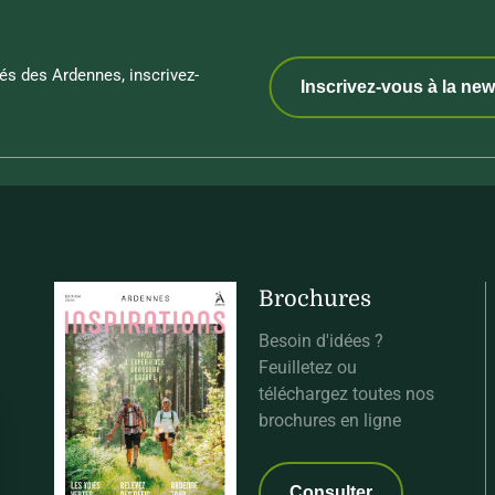
és des Ardennes, inscrivez-
Inscrivez-vous à la new
Brochures
Besoin d'idées ?
Feuilletez ou
téléchargez toutes nos
brochures en ligne
Consulter