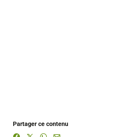
Partager ce contenu