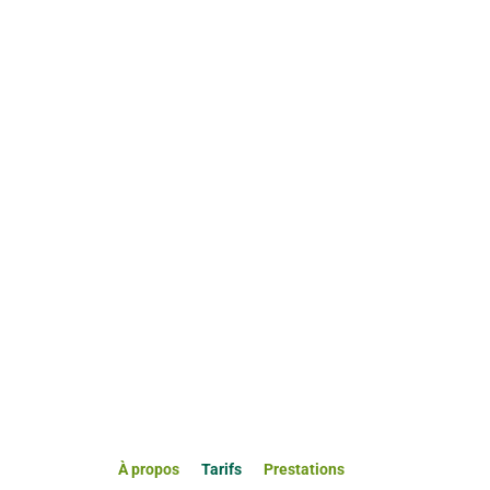
À propos
Tarifs
Prestations