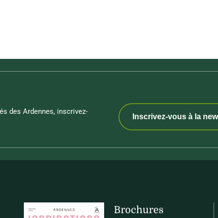
és des Ardennes, inscrivez-
Inscrivez-vous à la new
Brochures