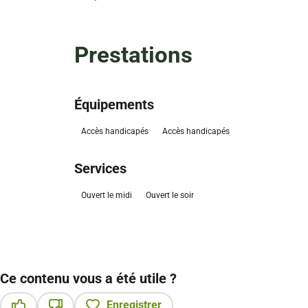
Prestations
Équipements
Accès handicapés
Accès handicapés
Services
Ouvert le midi
Ouvert le soir
Ce contenu vous a été utile ?
Enregistrer