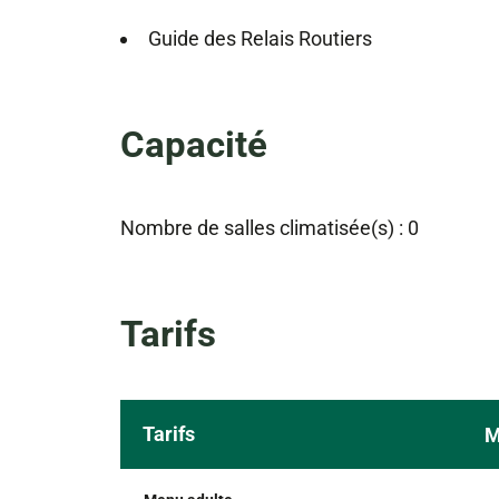
Guide des Relais Routiers
Capacité
Nombre de salles climatisée(s) : 0
Tarifs
Tarifs
M