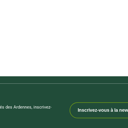
és des Ardennes, inscrivez-
Inscrivez-vous à la new