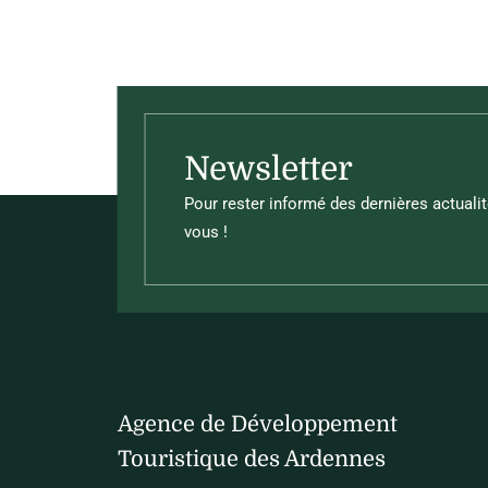
Newsletter
Pour rester informé des dernières actualit
vous !
Agence de Développement
Touristique des Ardennes