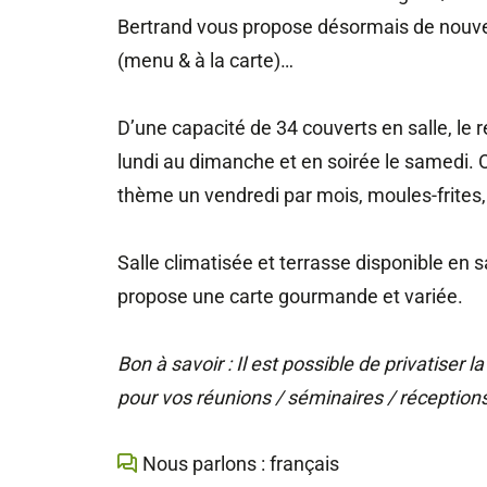
Bertrand vous propose désormais de nouvea
(menu & à la carte)…
D’une capacité de 34 couverts en salle, le r
lundi au dimanche et en soirée le samedi. O
thème un vendredi par mois, moules-frites,
Salle climatisée et terrasse disponible en s
propose une carte gourmande et variée.
Bon à savoir : Il est possible de privatiser
pour vos réunions / séminaires / réception
Nous parlons : français