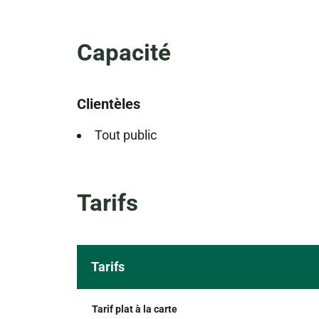
Capacité
Clientèles
Tout public
Tarifs
Tarifs
Tarif plat à la carte