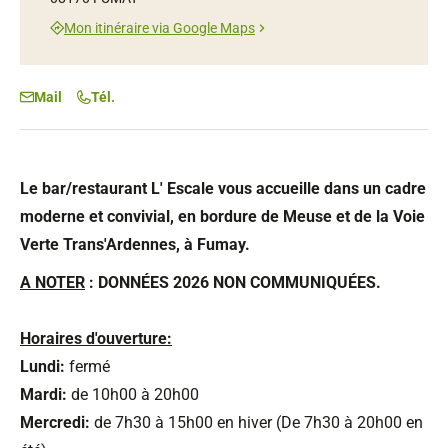
Mon itinéraire via Google Maps
Mail
Tél.
Le bar/restaurant L' Escale vous accueille dans un cadre
moderne et convivial, en bordure de Meuse et de la Voie
Verte Trans'Ardennes, à Fumay.
A NOTER
: DONNÉES 2026 NON COMMUNIQUÉES.
Horaires d'ouverture:
Lundi:
fermé
Mardi:
de 10h00 à 20h00
Mercredi:
de 7h30 à 15h00 en hiver (De 7h30 à 20h00 en