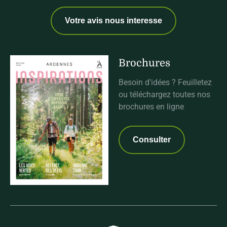
Votre avis nous interesse
Brochures
Besoin d'idées ? Feuilletez
ou téléchargez toutes nos
brochures en ligne
Consulter