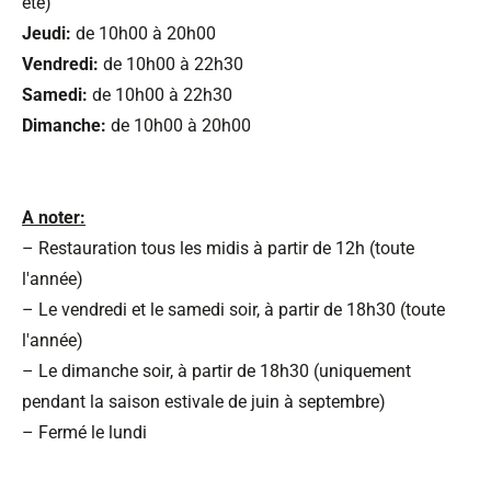
été)
Jeudi:
de 10h00 à 20h00
Vendredi:
de 10h00 à 22h30
Samedi:
de 10h00 à 22h30
Dimanche:
de 10h00 à 20h00
A noter:
– Restauration tous les midis à partir de 12h (toute
l'année)
– Le vendredi et le samedi soir, à partir de 18h30 (toute
l'année)
– Le dimanche soir, à partir de 18h30 (uniquement
pendant la saison estivale de juin à septembre)
– Fermé le lundi