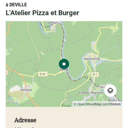
à DEVILLE
L'Atelier Pizza et Burger
© OpenStreetMap contributors
Adresse