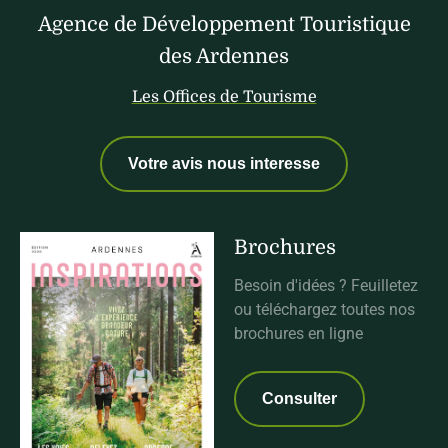
Agence de Développement Touristique
des Ardennes
Les Offices de Tourisme
Votre avis nous interesse
Brochures
Besoin d'idées ? Feuilletez
ou téléchargez toutes nos
brochures en ligne
Consulter