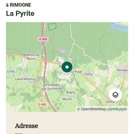
à RIMOGNE
La Pyrite
© OpenStreetMap contributors
Adresse