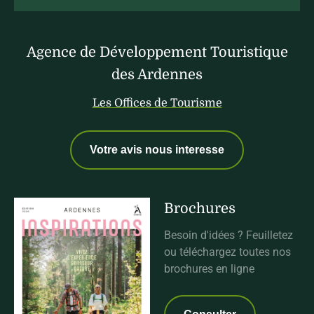
Agence de Développement Touristique
des Ardennes
Les Offices de Tourisme
Votre avis nous interesse
Brochures
Besoin d'idées ? Feuilletez
ou téléchargez toutes nos
brochures en ligne