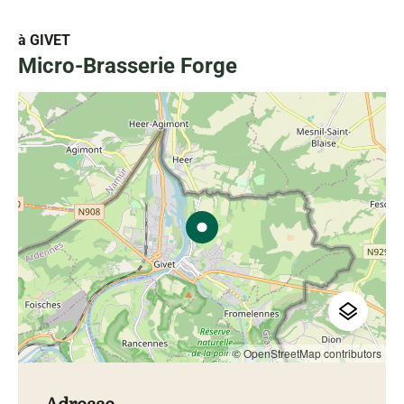
à GIVET
Micro-Brasserie Forge
© OpenStreetMap contributors