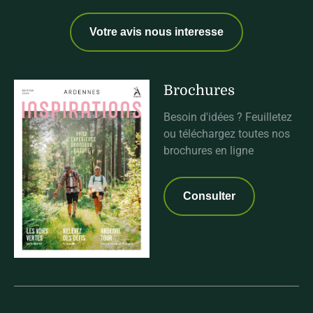
Votre avis nous interesse
Brochures
Besoin d'idées ? Feuilletez
ou téléchargez toutes nos
brochures en ligne
Consulter