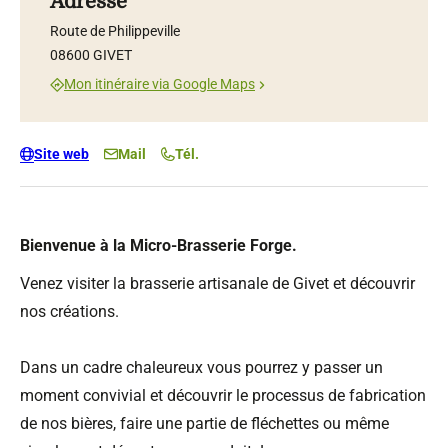
Adresse
Route de Philippeville
08600 GIVET
Mon itinéraire via Google Maps
Site web
Mail
Tél.
Bienvenue à la Micro-Brasserie Forge.
Venez visiter la brasserie artisanale de Givet et découvrir
nos créations.
Dans un cadre chaleureux vous pourrez y passer un
moment convivial et découvrir le processus de fabrication
de nos bières, faire une partie de fléchettes ou même