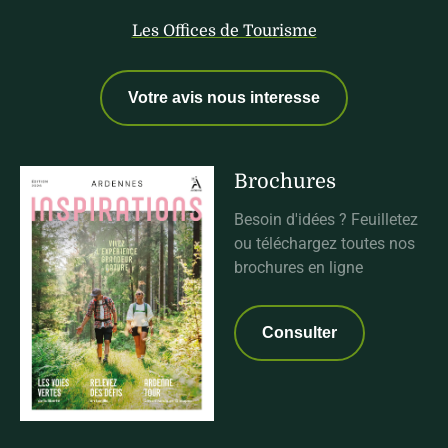
Les Offices de Tourisme
Votre avis nous interesse
Brochures
Besoin d'idées ? Feuilletez
ou téléchargez toutes nos
brochures en ligne
Consulter