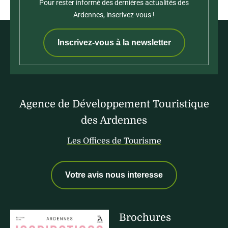
Pour rester informé des dernières actualités des
Ardennes, inscrivez-vous !
Inscrivez-vous à la newsletter
Agence de Développement Touristique
des Ardennes
Les Offices de Tourisme
Votre avis nous interesse
Brochures