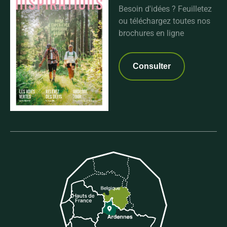
Besoin d'idées ? Feuilletez
ou téléchargez toutes nos
brochures en ligne
Consulter