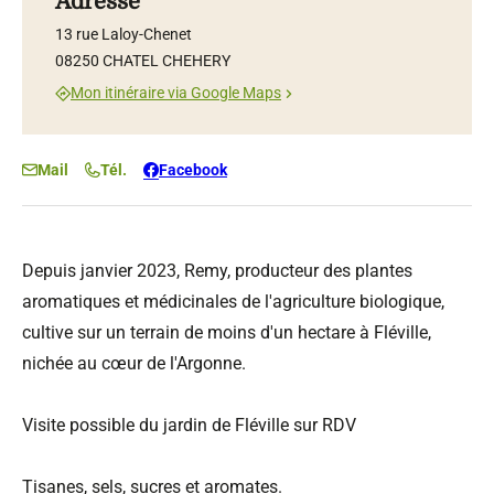
Adresse
13 rue Laloy-Chenet
08250 CHATEL CHEHERY
Mon itinéraire via Google Maps
Mail
Tél.
Facebook
Depuis janvier 2023, Remy, producteur des plantes
aromatiques et médicinales de l'agriculture biologique,
cultive sur un terrain de moins d'un hectare à Fléville,
nichée au cœur de l'Argonne.
Visite possible du jardin de Fléville sur RDV
Tisanes, sels, sucres et aromates.