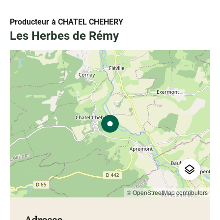
Producteur
à CHATEL CHEHERY
Les Herbes de Rémy
© OpenStreetMap contributors