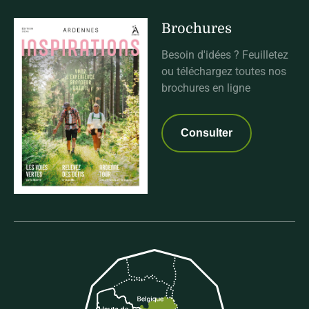
Brochures
Besoin d'idées ? Feuilletez
ou téléchargez toutes nos
brochures en ligne
Consulter