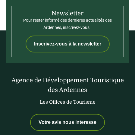
Newsletter
Pour rester informé des dernières actualités des
Ardennes, inscrivez-vous !
Inscrivez-vous à la newsletter
Agence de Développement Touristique
des Ardennes
Les Offices de Tourisme
Votre avis nous interesse