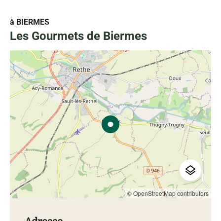
à BIERMES
Les Gourmets de Biermes
© OpenStreetMap contributors