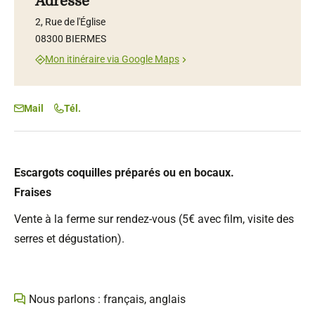
Adresse
2, Rue de l'Église
08300 BIERMES
Mon itinéraire via Google Maps
Mail
Tél.
Escargots coquilles préparés ou en bocaux.
Fraises
Vente à la ferme sur rendez-vous (5€ avec film, visite des
serres et dégustation).
Nous parlons : français, anglais