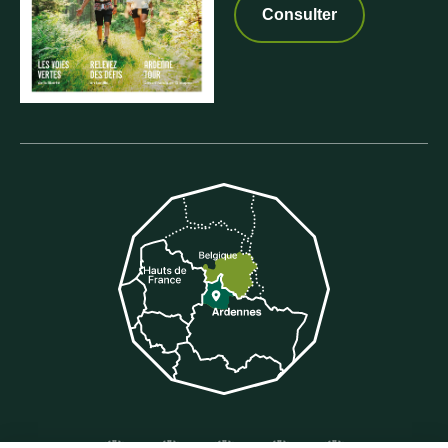
Consulter