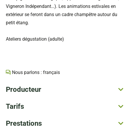
Vigneron Indépendant…). Les animations estivales en
extérieur se feront dans un cadre champêtre autour du
petit étang.
Ateliers dégustation (adulte)
Nous parlons : français
Producteur
Tarifs
Prestations