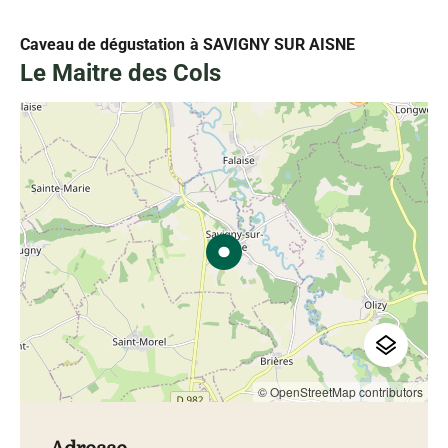
Caveau de dégustation
à SAVIGNY SUR AISNE
Le Maitre des Cols
© OpenStreetMap contributors