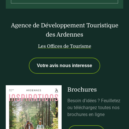
Agence de Développement Touristique
des Ardennes
Les Offices de Tourisme
Votre avis nous interesse
Brochures
Besoin d'idées ? Feuilletez
ou téléchargez toutes nos
brochures en ligne